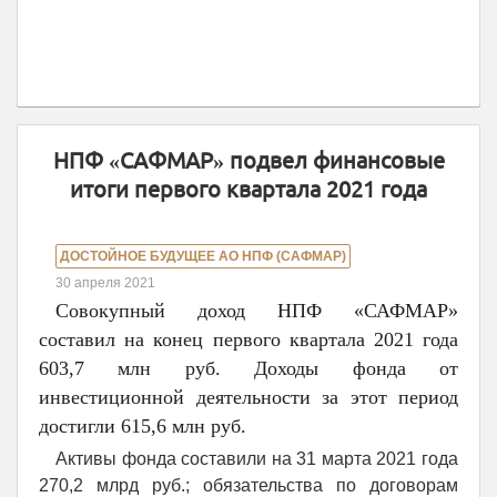
НПФ «САФМАР» подвел финансовые
итоги первого квартала 2021 года
ДОСТОЙНОЕ БУДУЩЕЕ АО НПФ (САФМАР)
30 апреля 2021
Совокупный доход НПФ «САФМАР»
составил на конец первого квартала 2021 года
603,7 млн руб. Доходы фонда от
инвестиционной деятельности за этот период
достигли 615,6 млн руб.
Активы фонда составили на 31 марта 2021 года
270,2 млрд руб.; обязательства по договорам