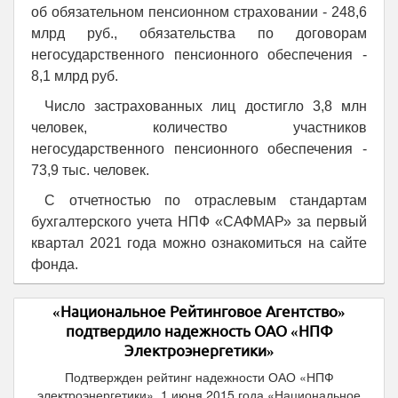
об обязательном пенсионном страховании - 248,6
млрд руб., обязательства по договорам
негосударственного пенсионного обеспечения -
8,1 млрд руб.
Число застрахованных лиц достигло 3,8 млн
человек, количество участников
негосударственного пенсионного обеспечения -
73,9 тыс. человек.
С отчетностью по отраслевым стандартам
бухгалтерского учета НПФ «САФМАР» за первый
квартал 2021 года можно ознакомиться на сайте
фонда.
«Национальное Рейтинговое Агентство»
подтвердило надежность ОАО «НПФ
Электроэнергетики»
Подтвержден рейтинг надежности ОАО «НПФ
электроэнергетики». 1 июня 2015 года «Национальное