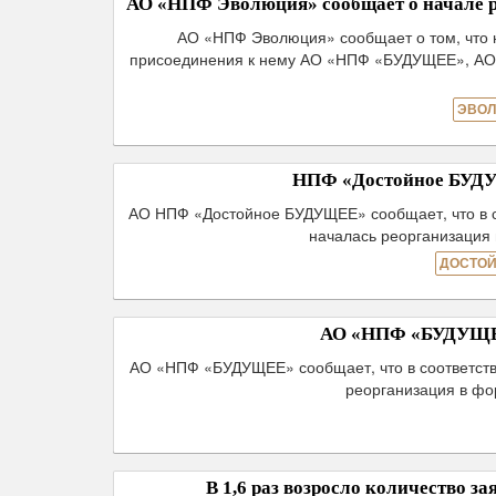
АО «НПФ Эволюция» сообщает о начале р
АО «НПФ Эволюция» сообщает о том, что
присоединения к нему АО «НПФ «БУДУЩЕЕ», А
ЭВОЛ
НПФ «Достойное БУДУЩ
АО НПФ «Достойное БУДУЩЕЕ» сообщает, что в с
началась реорганизация
ДОСТОЙ
АО «НПФ «БУДУЩЕЕ»
АО «НПФ «БУДУЩЕЕ» сообщает, что в соответств
реорганизация в ф
В 1,6 раз возросло количество 