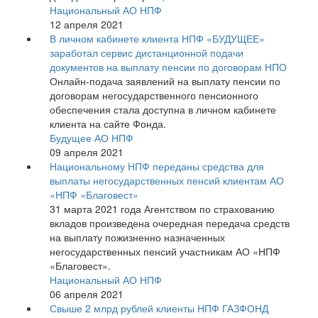
Национальный АО НПФ
12 апреля 2021
В личном кабинете клиента НПФ «БУДУЩЕЕ»
заработал сервис дистанционной подачи
документов на выплату пенсии по договорам НПО
Онлайн-подача заявлений на выплату пенсии по
договорам негосударственного пенсионного
обеспечения стала доступна в личном кабинете
клиента на сайте Фонда.
Будущее АО НПФ
09 апреля 2021
Национальному НПФ переданы средства для
выплаты негосударственных пенсий клиентам АО
«НПФ «Благовест»
31 марта 2021 года Агентством по страхованию
вкладов произведена очередная передача средств
на выплату пожизненно назначенных
негосударственных пенсий участникам АО «НПФ
«Благовест».
Национальный АО НПФ
06 апреля 2021
Свыше 2 млрд рублей клиенты НПФ ГАЗФОНД