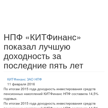
НПФ «КИТФинанс»
показал лучшую
доходность за
последние пять лет
КИТФинанс ЗАО НПФ
11 февраля 2016
По итогам 2015 года доходность инвестирования средств
пенсионных накоплений КИТФинанс НПФ составила 14,5%
годовых.
По итогам 2015 года доходность инвестирования средств