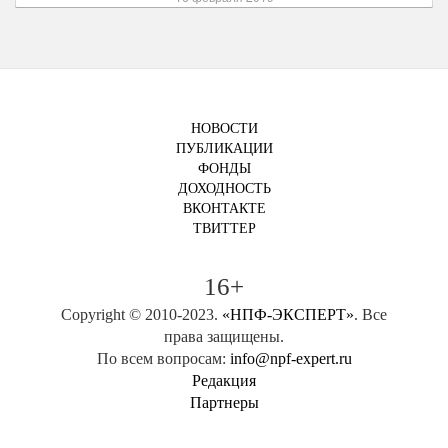
НОВОСТИ
ПУБЛИКАЦИИ
ФОНДЫ
ДОХОДНОСТЬ
ВКОНТАКТЕ
ТВИТТЕР
16+
Copyright © 2010-2023.
«НПФ-ЭКСПЕРТ»
. Все
права защищены.
По всем вопросам:
info@npf-expert.ru
Редакция
Партнеры