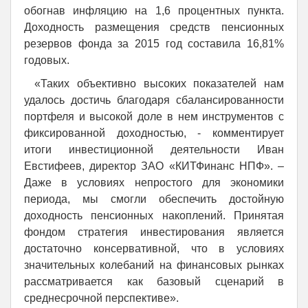
обогнав инфляцию на 1,6 процентных пункта.
Доходность размещения средств пенсионных
резервов фонда за 2015 год составила 16,81%
годовых.
«Таких объективно высоких показателей нам
удалось достичь благодаря сбалансированности
портфеля и высокой доле в нем инструментов с
фиксированной доходностью, - комментирует
итоги инвестиционной деятельности Иван
Евстифеев, директор ЗАО «КИТФинанс НПФ». –
Даже в условиях непростого для экономики
периода, мы смогли обеспечить достойную
доходность пенсионных накоплений. Принятая
фондом стратегия инвестирования является
достаточно консервативной, что в условиях
значительных колебаний на финансовых рынках
рассматривается как базовый сценарий в
среднесрочной перспективе».