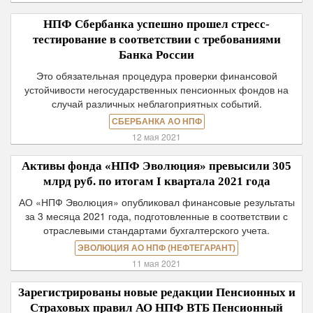
НПФ Сбербанка успешно прошел стресс-
тестирование в соответствии с требованиями
Банка России
Это обязательная процедура проверки финансовой
устойчивости негосударственных пенсионных фондов на
случай различных неблагоприятных событий.
СБЕРБАНКА АО НПФ
12 мая 2021
Активы фонда «НПФ Эволюция» превысили 305
млрд руб. по итогам I квартала 2021 года
АО «НПФ Эволюция» опубликовал финансовые результаты
за 3 месяца 2021 года, подготовленные в соответствии с
отраслевыми стандартами бухгалтерского учета.
ЭВОЛЮЦИЯ АО НПФ (НЕФТЕГАРАНТ)
11 мая 2021
Зарегистрированы новые редакции Пенсионных и
Страховых правил АО НПФ ВТБ Пенсионный