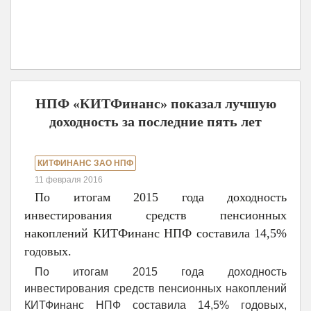
НПФ «КИТФинанс» показал лучшую
доходность за последние пять лет
КИТФИНАНС ЗАО НПФ
11 февраля 2016
По итогам 2015 года доходность
инвестирования средств пенсионных
накоплений КИТФинанс НПФ составила 14,5%
годовых.
По итогам 2015 года доходность
инвестирования средств пенсионных накоплений
КИТФинанс НПФ составила 14,5% годовых,