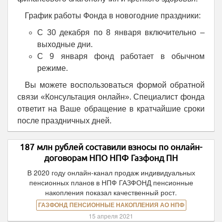
График работы Фонда в новогодние праздники:
С 30 декабря по 8 января включительно –
выходные дни.
С 9 января фонд работает в обычном
режиме.
Вы можете воспользоваться формой обратной
связи «Консультация онлайн». Специалист фонда
ответит на Ваше обращение в кратчайшие сроки
после праздничных дней.
187 млн рублей составили взносы по онлайн-
договорам НПО НПФ Газфонд ПН
В 2020 году онлайн-канал продаж индивидуальных
пенсионных планов в НПФ ГАЗФОНД пенсионные
накопления показал качественный рост.
ГАЗФОНД ПЕНСИОННЫЕ НАКОПЛЕНИЯ АО НПФ
15 апреля 2021