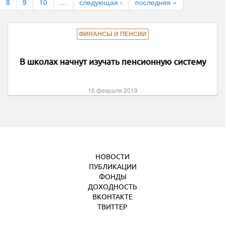
8
9
10
…
следующая ›
последняя »
ФИНАНСЫ И ПЕНСИИ
В школах начнут изучать пенсионную систему
16 февраля 2019
НОВОСТИ
ПУБЛИКАЦИИ
ФОНДЫ
ДОХОДНОСТЬ
ВКОНТАКТЕ
ТВИТТЕР