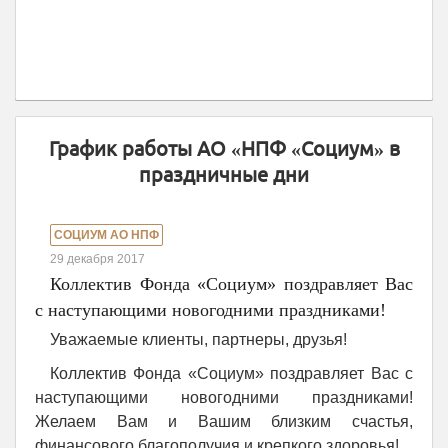
График работы АО «НПФ «Социум» в
праздничные дни
СОЦИУМ АО НПФ
29 декабря 2017
Коллектив Фонда «Социум» поздравляет Вас
с наступающими новогодними праздниками!
Уважаемые клиенты, партнеры, друзья!
Коллектив Фонда «Социум» поздравляет Вас с
наступающими новогодними праздниками!
Желаем Вам и Вашим близким счастья,
финансового благополучия и крепкого здоровья!