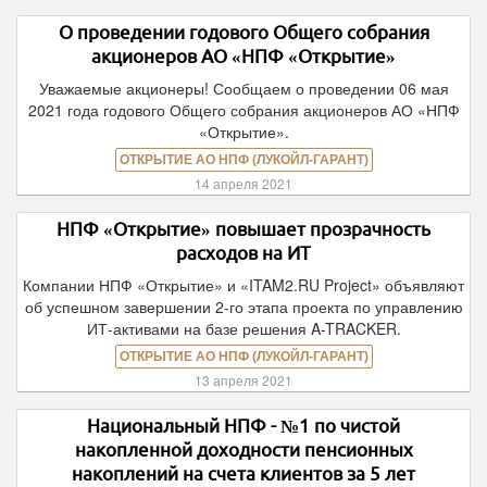
О проведении годового Общего собрания
акционеров АО «НПФ «Открытие»
Уважаемые акционеры! Сообщаем о проведении 06 мая
2021 года годового Общего собрания акционеров АО «НПФ
«Открытие».
ОТКРЫТИЕ АО НПФ (ЛУКОЙЛ-ГАРАНТ)
14 апреля 2021
НПФ «Открытие» повышает прозрачность
расходов на ИТ
Компании НПФ «Открытие» и «ITAM2.RU Project» объявляют
об успешном завершении 2-го этапа проекта по управлению
ИТ-активами на базе решения A-TRACKER.
ОТКРЫТИЕ АО НПФ (ЛУКОЙЛ-ГАРАНТ)
13 апреля 2021
Национальный НПФ - №1 по чистой
накопленной доходности пенсионных
накоплений на счета клиентов за 5 лет