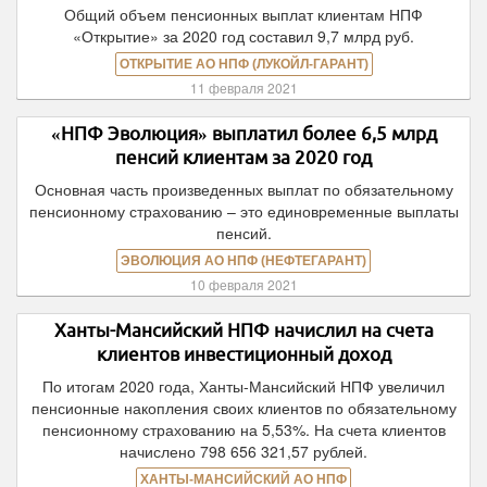
Общий объем пенсионных выплат клиентам НПФ
«Открытие» за 2020 год составил 9,7 млрд руб.
ОТКРЫТИЕ АО НПФ (ЛУКОЙЛ-ГАРАНТ)
11 февраля 2021
«НПФ Эволюция» выплатил более 6,5 млрд
пенсий клиентам за 2020 год
Основная часть произведенных выплат по обязательному
пенсионному страхованию – это единовременные выплаты
пенсий.
ЭВОЛЮЦИЯ АО НПФ (НЕФТЕГАРАНТ)
10 февраля 2021
Ханты-Мансийский НПФ начислил на счета
клиентов инвестиционный доход
По итогам 2020 года, Ханты-Мансийский НПФ увеличил
пенсионные накопления своих клиентов по обязательному
пенсионному страхованию на 5,53%. На счета клиентов
начислено 798 656 321,57 рублей.
ХАНТЫ-МАНСИЙСКИЙ АО НПФ