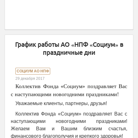
График работы АО «НПФ «Социум» в
праздничные дни
СОЦИУМ АО НПФ
29 декабря 2017
Коллектив Фонда «Социум» поздравляет Вас
с наступающими новогодними праздниками!
Уважаемые клиенты, партнеры, друзья!
Коллектив Фонда «Социум» поздравляет Вас с
наступающими новогодними праздниками!
Желаем Вам и Вашим близким счастья,
финансового благополучия и крепкого здоровья!