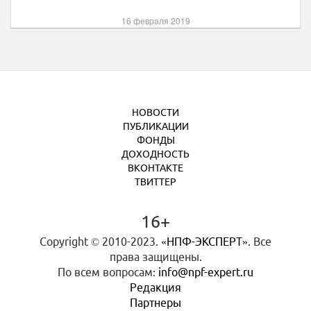
16 февраля 2019
НОВОСТИ
ПУБЛИКАЦИИ
ФОНДЫ
ДОХОДНОСТЬ
ВКОНТАКТЕ
ТВИТТЕР
16+
Copyright © 2010-2023.
«НПФ-ЭКСПЕРТ»
. Все
права защищены.
По всем вопросам:
info@npf-expert.ru
Редакция
Партнеры