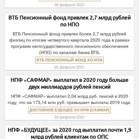
08 февраля 2021
ВТБ Пенсионный фонд привлек 2,7 млрд рублей
по НПО
ВТБ Пенсионный фонд привлек более 2,7 млрд рублей
физлиц по итогам четвертого квартала 2020 года в рамках
программ негосударственного пенсионного обеспечения
(НПО) по каналам банка ВТБ.
ВТБ ПЕНСИОННЫЙ ФОНД АО НПФ
05 февраля 2021
НПФ «САФМАР» выплатил в 2020 году больше
двух миллиардов рублей пенсий
НПФ «САФМАР» выплатил 2,04 млрд руб. пенсий в 2020
году, что на 173,14 млн руб. превышает выплаты 2019 года.
ДОСТОЙНОЕ БУДУЩЕЕ АО НПФ (САФМАР)
03 февраля 2021
НПФ «БУДУЩЕЕ» за 2020 год выплатил почти 1,9
млрд рублей клиентам по ОПС