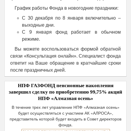
График работы Фонда в новогодние праздники:
С 30 декабря по 8 января включительно –
выходные дни.
С 9 января фонд работает в обычном
режиме.
Вы можете воспользоваться формой обратной
связи «Консультация онлайн». Специалист фонда
ответит на Ваше обращение в кратчайшие сроки
после праздничных дней.
НПФ ГАЗФОНД пенсионные накопления
завершил сделку по приобретению 99,75% акций
НПФ «Алмазная осень»
В течение трех лет управление НПФ «Алмазная осень»
будет осуществляться с участием АК «АЛРОСА»,
представитель которой будет входить в Совет директоров
фонда.