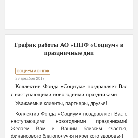
График работы АО «НПФ «Социум» в
праздничные дни
СОЦИУМ АО НПФ
29 декабря 2017
Коллектив Фонда «Социум» поздравляет Вас
с наступающими новогодними праздниками!
Уважаемые клиенты, партнеры, друзья!
Коллектив Фонда «Социум» поздравляет Вас с
наступающими новогодними праздниками!
Желаем Вам и Вашим близким счастья,
финансового благополучия и крепкого здоровья!