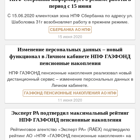
период с 15 июня
C 15.06.2020 клиентская зона НПФ Сбербанка по адресу ул.
Шаболовка 31г возобновляет работу в прежнем режиме.
СБЕРБАНКА АО НПФ
15 июня 2020
Изменение персональных данных – новый
функционал в Личном кабинете НПФ ГАЗФОНД
пенсионные накопления
НПФ ГАЗФОНД пенсионные накопления реализовал новый
дистанционный сервис – изменение персональных данных в
Личном кабинете.
ГАЗФОНД ПЕНСИОННЫЕ НАКОПЛЕНИЯ АО НПФ
11 июня 2020
Эксперт РА подтвердил максимальный рейтинг
НПФ ГАЗФОНД пенсионные накопления
Рейтинговое агентство «Эксперт РА» (RAEX) подтвердило
рейтинг АО «НПФ «ГАЗФОНД пенсионные накопления» на