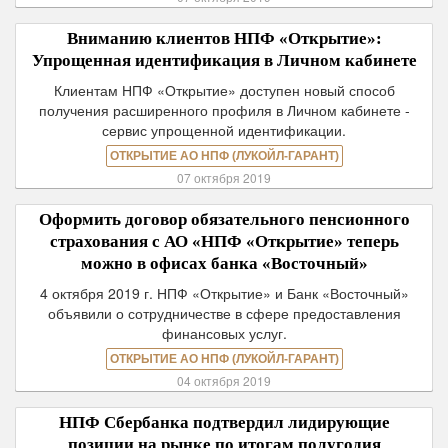
Вниманию клиентов НПФ «Открытие»:
Упрощенная идентификация в Личном кабинете
Клиентам НПФ «Открытие» доступен новый способ
получения расширенного профиля в Личном кабинете -
сервис упрощенной идентификации.
ОТКРЫТИЕ АО НПФ (ЛУКОЙЛ-ГАРАНТ)
07 октября 2019
Оформить договор обязательного пенсионного
страхования c АО «НПФ «Открытие» теперь
можно в офисах банка «Восточный»
4 октября 2019 г. НПФ «Открытие» и Банк «Восточный»
объявили о сотрудничестве в сфере предоставления
финансовых услуг.
ОТКРЫТИЕ АО НПФ (ЛУКОЙЛ-ГАРАНТ)
04 октября 2019
НПФ Сбербанка подтвердил лидирующие
позиции на рынке по итогам полугодия