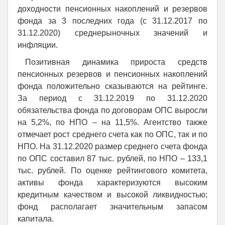
доходности пенсионных накоплений и резервов
фонда за 3 последних года (с 31.12.2017 по
31.12.2020) среднерыночных значений и
инфляции.
Позитивная динамика прироста средств
пенсионных резервов и пенсионных накоплений
фонда положительно сказываются на рейтинге.
За период с 31.12.2019 по 31.12.2020
обязательства фонда по договорам ОПС выросли
на 5,2%, по НПО – на 11,5%. Агентство также
отмечает рост среднего счета как по ОПС, так и по
НПО. На 31.12.2020 размер среднего счета фонда
по ОПС составил 87 тыс. рублей, по НПО – 133,1
тыс. рублей. По оценке рейтингового комитета,
активы фонда характеризуются высоким
кредитным качеством и высокой ликвидностью;
фонд располагает значительным запасом
капитала.