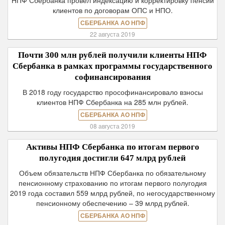
НПФ Сбербанка провел индексацию и корректировку пенсий
клиентов по договорам ОПС и НПО.
СБЕРБАНКА АО НПФ
22 августа 2019
Почти 300 млн рублей получили клиенты НПФ
Сбербанка в рамках программы государственного
софинансирования
В 2018 году государство прософинансировало взносы
клиентов НПФ Сбербанка на 285 млн рублей.
СБЕРБАНКА АО НПФ
08 августа 2019
Активы НПФ Сбербанка по итогам первого
полугодия достигли 647 млрд рублей
Объем обязательств НПФ Сбербанка по обязательному
пенсионному страхованию по итогам первого полугодия
2019 года составил 559 млрд рублей, по негосударственному
пенсионному обеспечению – 39 млрд рублей.
СБЕРБАНКА АО НПФ