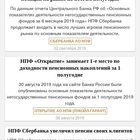
По данным отчета Центрального Банка РФ об «Основных
показателях деятельности негосударственных пенсионных
фондов за 6 месяцев 2019 года» НПФ Сбербанка
продолжает входить в число лучших игроков пенсионного
рынка по основным показателям деятельности.
СБЕРБАНКА АО НПФ
02 сентября 2019
НПФ «Открытие» занимает 1-е место по
доходности пенсионных накоплений за 1
полугодие
30 августа 2019 года на сайте Банка России были
опубликованы основные показатели деятельности
негосударственных пенсионных фондов за 1 полугодие 2019
года.
ОТКРЫТИЕ АО НПФ (ЛУКОЙЛ-ГАРАНТ)
30 августа 2019
НПФ Сбербанка увеличил пенсии своих клиентов