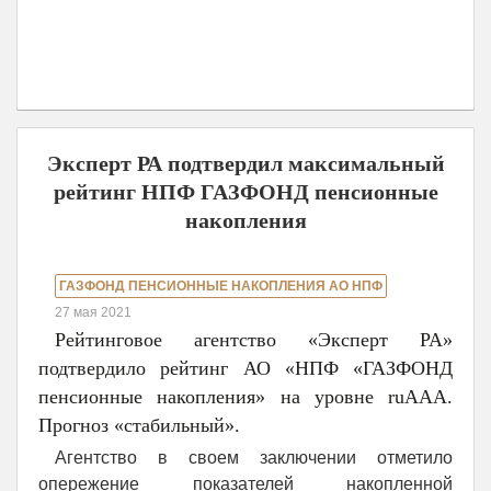
Эксперт РА подтвердил максимальный
рейтинг НПФ ГАЗФОНД пенсионные
накопления
ГАЗФОНД ПЕНСИОННЫЕ НАКОПЛЕНИЯ АО НПФ
27 мая 2021
Рейтинговое агентство «Эксперт РА»
подтвердило рейтинг АО «НПФ «ГАЗФОНД
пенсионные накопления» на уровне ruААА.
Прогноз «стабильный».
Агентство в своем заключении отметило
опережение показателей накопленной