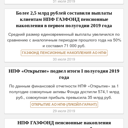
31 июля 2019
Более 2,5 млрд рублей составили выплаты
клиентам НПФ ГАЗФОНД пенсионные
накопления в первом полугодии 2019 года
Средний размер единовременный выплаты увеличился по
сравнению с аналогичным периодом прошлого года на 50%
и составил 71 000 руб.
ГАЗФОНД ПЕНСИОННЫЕ НАКОПЛЕНИЯ АО НПФ
30 июля 2019
НПФ «Открытие» подвел итоги I полугодия 2019
года
По данным финансовой отчетности НПФ «Открытие» за 1
полугодие совокупные активы Фонда достигли 574,1 млрд
руб., совокупная прибыль превысила 35 млрд руб.
ОТКРЫТИЕ АО НПФ (ЛУКОЙЛ-ГАРАНТ)
29 июля 2019
НПФ ГАЗФОНД пенсионные накопления