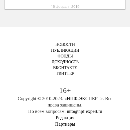
16 февраля 2019
НОВОСТИ
ПУБЛИКАЦИИ
ФОНДЫ
ДОХОДНОСТЬ
ВКОНТАКТЕ
ТВИТТЕР
16+
Copyright © 2010-2023.
«НПФ-ЭКСПЕРТ»
. Все
права защищены.
По всем вопросам:
info@npf-expert.ru
Редакция
Партнеры