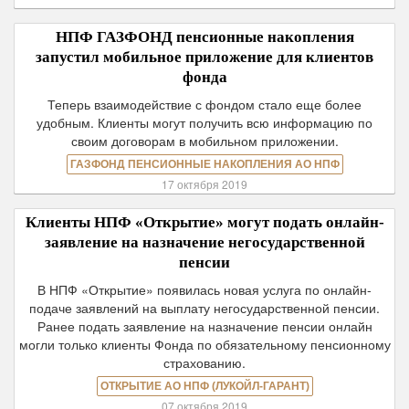
НПФ ГАЗФОНД пенсионные накопления
запустил мобильное приложение для клиентов
фонда
Теперь взаимодействие с фондом стало еще более
удобным. Клиенты могут получить всю информацию по
своим договорам в мобильном приложении.
ГАЗФОНД ПЕНСИОННЫЕ НАКОПЛЕНИЯ АО НПФ
17 октября 2019
Клиенты НПФ «Открытие» могут подать онлайн-
заявление на назначение негосударственной
пенсии
В НПФ «Открытие» появилась новая услуга по онлайн-
подаче заявлений на выплату негосударственной пенсии.
Ранее подать заявление на назначение пенсии онлайн
могли только клиенты Фонда по обязательному пенсионному
страхованию.
ОТКРЫТИЕ АО НПФ (ЛУКОЙЛ-ГАРАНТ)
07 октября 2019