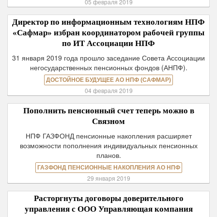
05 февраля 2019
Директор по информационным технологиям НПФ
«Сафмар» избран координатором рабочей группы
по ИТ Ассоциации НПФ
31 января 2019 года прошло заседание Совета Ассоциации
негосударственных пенсионных фондов (АНПФ).
ДОСТОЙНОЕ БУДУЩЕЕ АО НПФ (САФМАР)
04 февраля 2019
Пополнить пенсионный счет теперь можно в
Связном
НПФ ГАЗФОНД пенсионные накопления расширяет
возможности пополнения индивидуальных пенсионных
планов.
ГАЗФОНД ПЕНСИОННЫЕ НАКОПЛЕНИЯ АО НПФ
29 января 2019
Расторгнуты договоры доверительного
управления с ООО Управляющая компания