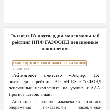
Эксперт РА подтвердил максимальный
рейтинг НПФ ГАЗФОНД пенсионные
накопления
ГАЗФОНД ПЕНСИОННЫЕ НАКОПЛЕНИЯ АО НПФ
27 мая 2021
Рейтинговое агентство «Эксперт РА»
подтвердило рейтинг АО «НПФ «ГАЗФОНД
пенсионные накопления» на уровне ruААА.
Прогноз «стабильный».
Агентство в своем заключении отметило
опережение показателей накопленной