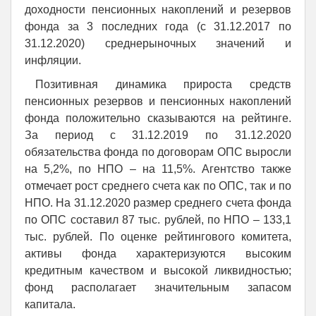
доходности пенсионных накоплений и резервов
фонда за 3 последних года (с 31.12.2017 по
31.12.2020) среднерыночных значений и
инфляции.
Позитивная динамика прироста средств
пенсионных резервов и пенсионных накоплений
фонда положительно сказываются на рейтинге.
За период с 31.12.2019 по 31.12.2020
обязательства фонда по договорам ОПС выросли
на 5,2%, по НПО – на 11,5%. Агентство также
отмечает рост среднего счета как по ОПС, так и по
НПО. На 31.12.2020 размер среднего счета фонда
по ОПС составил 87 тыс. рублей, по НПО – 133,1
тыс. рублей. По оценке рейтингового комитета,
активы фонда характеризуются высоким
кредитным качеством и высокой ликвидностью;
фонд располагает значительным запасом
капитала.