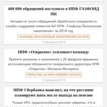
400 000 обращений поступило в НПФ ГАЗФОНД
ПН
Четыреста тысяч обращений обработали специалисты
службы поддержки клиентов АО НПФ «Газфонд Пенсионные
накопления» за 2018 год.
ГАЗФОНД ПЕНСИОННЫЕ НАКОПЛЕНИЯ АО НПФ
12 февраля 2019
НПФ «Открытие» усиливает команду
Принято решение о назначении с 20 февраля временно
исполняющим обязанности генерального директора НПФ
«Открытие» Михаила Моторина.
ОТКРЫТИЕ АО НПФ (ЛУКОЙЛ-ГАРАНТ)
12 февраля 2019
НПФ Сбербанка выяснил, на что россияне
планируют жить после выхода на пенсию
Только 45% трудоспособных россиян уверены, что в