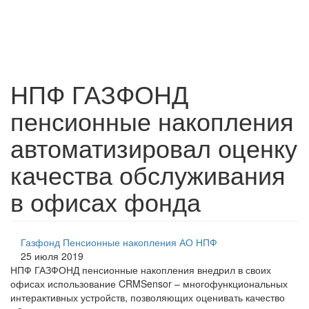
НПФ ГАЗФОНД
пенсионные накопления
автоматизировал оценку
качества обслуживания
в офисах фонда
Газфонд Пенсионные накопления АО НПФ
25 июля 2019
НПФ ГАЗФОНД пенсионные накопления внедрил в своих
офисах использование CRMSensor – многофункциональных
интерактивных устройств, позволяющих оценивать качество