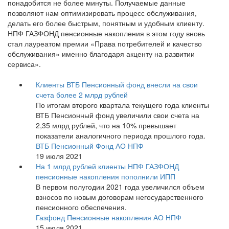
понадобится не более минуты. Получаемые данные
позволяют нам оптимизировать процесс обслуживания,
делать его более быстрым, понятным и удобным клиенту.
НПФ ГАЗФОНД пенсионные накопления в этом году вновь
стал лауреатом премии «Права потребителей и качество
обслуживания» именно благодаря акценту на развитии
сервиса».
Клиенты ВТБ Пенсионный фонд внесли на свои
счета более 2 млрд рублей
По итогам второго квартала текущего года клиенты
ВТБ Пенсионный фонд увеличили свои счета на
2,35 млрд рублей, что на 10% превышает
показатели аналогичного периода прошлого года.
ВТБ Пенсионный Фонд АО НПФ
19 июля 2021
На 1 млрд рублей клиенты НПФ ГАЗФОНД
пенсионные накопления пополнили ИПП
В первом полугодии 2021 года увеличился объем
взносов по новым договорам негосударственного
пенсионного обеспечения.
Газфонд Пенсионные накопления АО НПФ
15 июля 2021