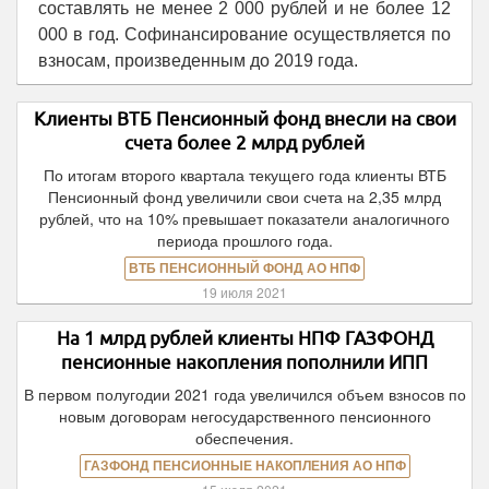
составлять не менее 2 000 рублей и не более 12
000 в год. Софинансирование осуществляется по
взносам, произведенным до 2019 года.
Клиенты ВТБ Пенсионный фонд внесли на свои
счета более 2 млрд рублей
По итогам второго квартала текущего года клиенты ВТБ
Пенсионный фонд увеличили свои счета на 2,35 млрд
рублей, что на 10% превышает показатели аналогичного
периода прошлого года.
ВТБ ПЕНСИОННЫЙ ФОНД АО НПФ
19 июля 2021
На 1 млрд рублей клиенты НПФ ГАЗФОНД
пенсионные накопления пополнили ИПП
В первом полугодии 2021 года увеличился объем взносов по
новым договорам негосударственного пенсионного
обеспечения.
ГАЗФОНД ПЕНСИОННЫЕ НАКОПЛЕНИЯ АО НПФ