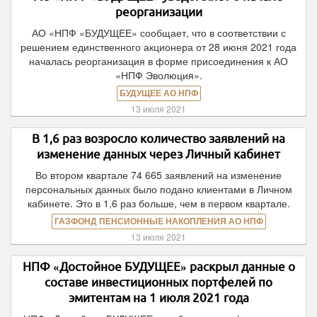
реорганизации
АО «НПФ «БУДУЩЕЕ» сообщает, что в соответствии с
решением единственного акционера от 28 июня 2021 года
началась реорганизация в форме присоединения к АО
«НПФ Эволюция».
БУДУЩЕЕ АО НПФ
13 июля 2021
В 1,6 раз возросло количество заявлений на
изменение данных через Личный кабинет
Во втором квартале 74 665 заявлений на изменение
персональных данных было подано клиентами в Личном
кабинете. Это в 1,6 раз больше, чем в первом квартале.
ГАЗФОНД ПЕНСИОННЫЕ НАКОПЛЕНИЯ АО НПФ
13 июля 2021
НПФ «Достойное БУДУЩЕЕ» раскрыл данные о
составе инвестиционных портфелей по
эмитентам на 1 июля 2021 года