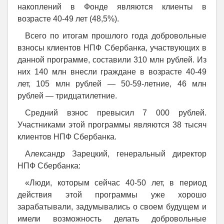
накоплений в Фонде являются клиенты в
возрасте 40-49 лет (48,5%).
Всего по итогам прошлого года добровольные
взносы клиентов НПФ Сбербанка, участвующих в
данной программе, составили 310 млн рублей. Из
них 140 млн внесли граждане в возрасте 40-49
лет, 105 млн рублей — 50-59-летние, 46 млн
рублей — тридцатилетние.
Средний взнос превысил 7 000 рублей.
Участниками этой программы являются 38 тысяч
клиентов НПФ Сбербанка.
Александр Зарецкий, генеральный директор
НПФ Сбербанка:
«Люди, которым сейчас 40-50 лет, в период
действия этой программы уже хорошо
зарабатывали, задумывались о своем будущем и
имели возможность делать добровольные