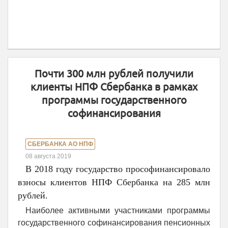
Почти 300 млн рублей получили
клиенты НПФ Сбербанка в рамках
программы государственного
софинансирования
СБЕРБАНКА АО НПФ
08 августа 2019
В 2018 году государство прософинансировало
взносы клиентов НПФ Сбербанка на 285 млн
рублей.
Наиболее активными участниками программы
государственного софинансирования пенсионных