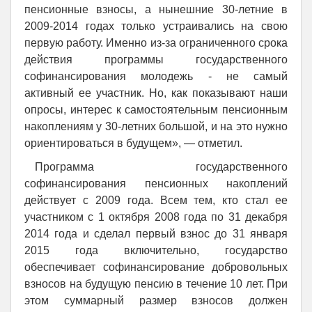
пенсионные взносы, а нынешние 30-летние в
2009-2014 годах только устраивались на свою
первую работу. Именно из-за ограниченного срока
действия программы государственного
софинансирования молодежь - не самый
активный ее участник. Но, как показывают наши
опросы, интерес к самостоятельным пенсионным
накоплениям у 30-летних большой, и на это нужно
ориентироваться в будущем», — отметил.
Программа государственного
софинансирования пенсионных накоплений
действует с 2009 года. Всем тем, кто стал ее
участником с 1 октября 2008 года по 31 декабря
2014 года и сделал первый взнос до 31 января
2015 года включительно, государство
обеспечивает софинансирование добровольных
взносов на будущую пенсию в течение 10 лет. При
этом суммарный размер взносов должен