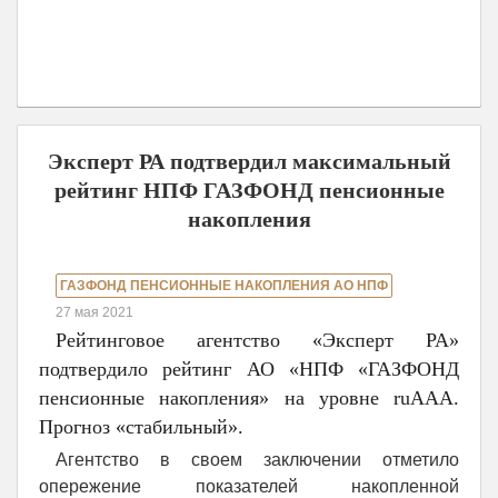
Эксперт РА подтвердил максимальный
рейтинг НПФ ГАЗФОНД пенсионные
накопления
ГАЗФОНД ПЕНСИОННЫЕ НАКОПЛЕНИЯ АО НПФ
27 мая 2021
Рейтинговое агентство «Эксперт РА»
подтвердило рейтинг АО «НПФ «ГАЗФОНД
пенсионные накопления» на уровне ruААА.
Прогноз «стабильный».
Агентство в своем заключении отметило
опережение показателей накопленной