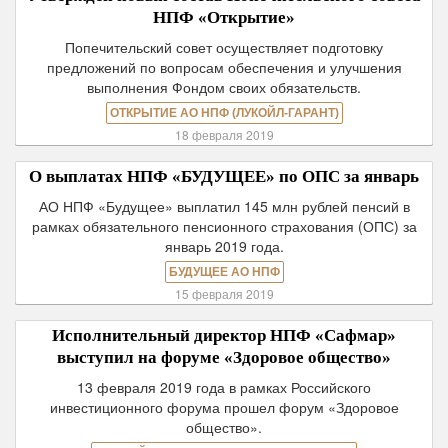
НПФ «Открытие»
Попечительский совет осуществляет подготовку
предложений по вопросам обеспечения и улучшения
выполнения Фондом своих обязательств.
ОТКРЫТИЕ АО НПФ (ЛУКОЙЛ-ГАРАНТ)
18 февраля 2019
О выплатах НПФ «БУДУЩЕЕ» по ОПС за январь
АО НПФ «Будущее» выплатил 145 млн рублей пенсий в
рамках обязательного пенсионного страхования (ОПС) за
январь 2019 года.
БУДУЩЕЕ АО НПФ
15 февраля 2019
Исполнительный директор НПФ «Сафмар»
выступил на форуме «Здоровое общество»
13 февраля 2019 года в рамках Российского
инвестиционного форума прошел форум «Здоровое
общество».