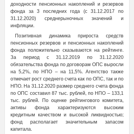
доходности пенсионных накоплений и резервов
фонда за 3 последних года (с 31.12.2017 по
31.12.2020) среднерыночных значений и
инфляции.
Позитивная динамика прироста средств
пенсионных резервов и пенсионных накоплений
фонда положительно сказываются на рейтинге.
За период с 31.12.2019 по 31.12.2020
обязательства фонда по договорам ОПС выросли
на 5,2%, по НПО – на 11,5%. Агентство также
отмечает рост среднего счета как по ОПС, так и по
НПО. На 31.12.2020 размер среднего счета фонда
по ОПС составил 87 тыс. рублей, по НПО – 133,1
тыс. рублей. По оценке рейтингового комитета,
активы фонда характеризуются высоким
кредитным качеством и высокой ликвидностью;
фонд располагает значительным запасом
капитала.