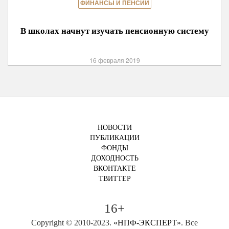
ФИНАНСЫ И ПЕНСИИ
В школах начнут изучать пенсионную систему
16 февраля 2019
НОВОСТИ
ПУБЛИКАЦИИ
ФОНДЫ
ДОХОДНОСТЬ
ВКОНТАКТЕ
ТВИТТЕР
16+
Copyright © 2010-2023.
«НПФ-ЭКСПЕРТ»
. Все