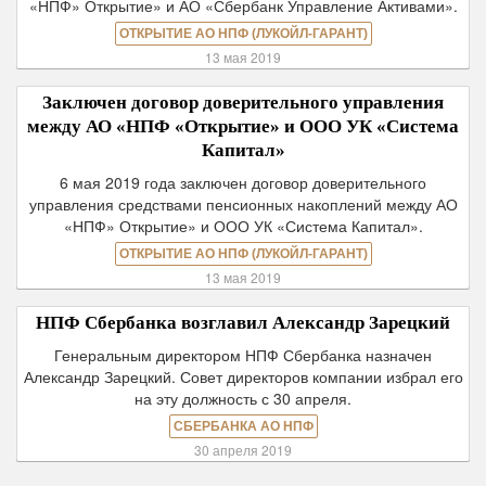
«НПФ» Открытие» и АО «Сбербанк Управление Активами».
ОТКРЫТИЕ АО НПФ (ЛУКОЙЛ-ГАРАНТ)
13 мая 2019
Заключен договор доверительного управления
между АО «НПФ «Открытие» и ООО УК «Система
Капитал»
6 мая 2019 года заключен договор доверительного
управления средствами пенсионных накоплений между АО
«НПФ» Открытие» и ООО УК «Система Капитал».
ОТКРЫТИЕ АО НПФ (ЛУКОЙЛ-ГАРАНТ)
13 мая 2019
НПФ Сбербанка возглавил Александр Зарецкий
Генеральным директором НПФ Сбербанка назначен
Александр Зарецкий. Совет директоров компании избрал его
на эту должность с 30 апреля.
СБЕРБАНКА АО НПФ
30 апреля 2019