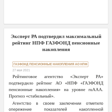
Эксперт РА подтвердил максимальный
рейтинг НПФ ГАЗФОНД пенсионные
накопления
ГАЗФОНД ПЕНСИОННЫЕ НАКОПЛЕНИЯ АО НПФ
27 мая 2021
Рейтинговое агентство «Эксперт РА»
подтвердило рейтинг АО «НПФ «ГАЗФОНД
пенсионные накопления» на уровне ruААА.
Прогноз «стабильный».
Агентство в своем заключении отметило
опережение показателей накопленной