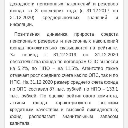
доходности пенсионных накоплений и резервов
фонда за 3 последних года (с 31.12.2017 по
31.12.2020) среднерыночных значений и
инфляции.
Позитивная динамика прироста средств
пенсионных резервов и пенсионных накоплений
фонда положительно сказываются на рейтинге.
За период с 31.12.2019 по 31.12.2020
обязательства фонда по договорам ОПС выросли
на 5,2%, по НПО – на 11,5%. Агентство также
отмечает рост среднего счета как по ОПС, так и по
НПО. На 31.12.2020 размер среднего счета фонда
по ОПС составил 87 тыс. рублей, по НПО – 133,1
тыс. рублей. По оценке рейтингового комитета,
активы фонда характеризуются высоким
кредитным качеством и высокой ликвидностью;
фонд располагает значительным запасом
капитала.