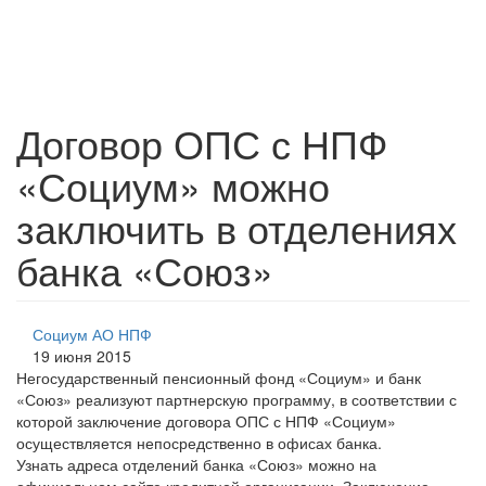
Договор ОПС с НПФ
«Социум» можно
заключить в отделениях
банка «Союз»
Социум АО НПФ
19 июня 2015
Негосударственный пенсионный фонд «Социум» и банк
«Союз» реализуют партнерскую программу, в соответствии с
которой заключение договора ОПС с НПФ «Социум»
осуществляется непосредственно в офисах банка.
Узнать адреса отделений банка «Союз» можно на