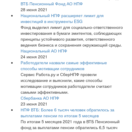
ВТБ Пенсионный Фонд АО НПФ
28 июня 2021
Национальный НПФ расширяет лимит для
инвестиций в инструменты ESG
Фонд выделил лимит для социально-ответственного
инвестирования в бумаги эмитентов, соблюдающих
принципы устойчивого развития, ответственного
ведения бизнеса и сохранения окружающей среды.
Национальный АО НПФ
24 июня 2021
Работодатели назвали самые эффективные
способы мотивации сотрудников
Сервис Работа.ру и СберНПФ провели
исследование и выяснили, какие способы
мотивации сотрудников работодатели считают
самыми эффективными.
Сбербанка АО НПФ
23 июня 2021
НПФ ВТБ: Более 6 тысяч человек обратилось за
выплатами пенсии по итогам 5 месяцев
По итогам 5 месяцев 2021 года в ВТБ Пенсионный
фонд за выплатами пенсии обратились 6,5 тысяч