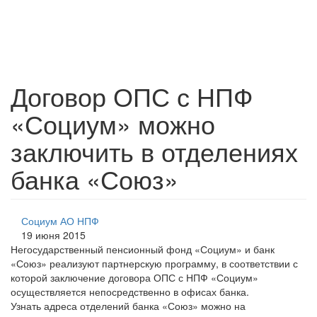
Договор ОПС с НПФ
«Социум» можно
заключить в отделениях
банка «Союз»
Социум АО НПФ
19 июня 2015
Негосударственный пенсионный фонд «Социум» и банк
«Союз» реализуют партнерскую программу, в соответствии с
которой заключение договора ОПС с НПФ «Социум»
осуществляется непосредственно в офисах банка.
Узнать адреса отделений банка «Союз» можно на