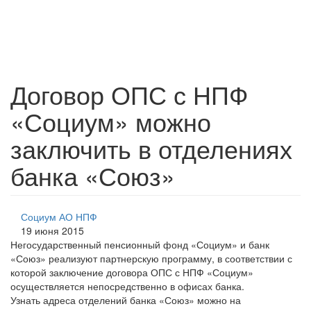
Договор ОПС с НПФ
«Социум» можно
заключить в отделениях
банка «Союз»
Социум АО НПФ
19 июня 2015
Негосударственный пенсионный фонд «Социум» и банк
«Союз» реализуют партнерскую программу, в соответствии с
которой заключение договора ОПС с НПФ «Социум»
осуществляется непосредственно в офисах банка.
Узнать адреса отделений банка «Союз» можно на