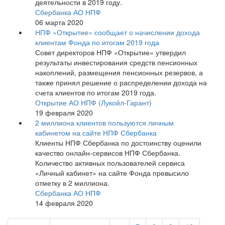
деятельности в 2019 году.
Сбербанка АО НПФ
06 марта 2020
НПФ «Открытие» сообщает о начислении дохода
клиентам Фонда по итогам 2019 года
Совет директоров НПФ «Открытие» утвердил
результаты инвестирования средств пенсионных
накоплений, размещения пенсионных резервов, а
также принял решение о распределении дохода на
счета клиентов по итогам 2019 года.
Открытие АО НПФ (Лукойл-Гарант)
19 февраля 2020
2 миллиона клиентов пользуются личным
кабинетом на сайте НПФ Сбербанка
Клиенты НПФ Сбербанка по достоинству оценили
качество онлайн-сервисов НПФ Сбербанка.
Количество активных пользователей сервиса
«Личный кабинет» на сайте Фонда превысило
отметку в 2 миллиона.
Сбербанка АО НПФ
14 февраля 2020