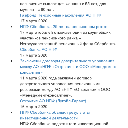
назначение выплат для женщин с 55 лет, для
мужчин - с 60 лет.
Газфонд Пенсионные накопления АО НПФ
17 марта 2020
НПФ Сбербанка: 25 лет на пенсионном рынке
17 марта юбилей отмечает один из крупнейших
участников пенсионного ранка –
Негосударственный пенсионный фонд Сбербанка.
Сбербанка АО НПФ
17 марта 2020
Заключены договоры доверительного управления
между АО «НПФ «Открытие» и ООО «Менеджмент-
консалтинг»
11 марта 2020 года заключен договор
доверительного управления пенсионными
резервами между АО «НПФ «Открытие» и ООО
«Менеджмент-консалтинг».
Открытие АО НПФ (Лукойл-Гарант)
16 марта 2020
НПФ Сбербанка объявил результаты
инвестиционной деятельности
НПФ Сбербанка подвел итоги инвестиционной