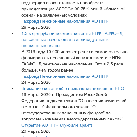
подтвердил свою готовность приобрести
принадлежащие АЛРОСА 99,75% акций «Алмазной
осени» на заявленных условиях.
Газфонд Пенсионные накопления АО НПФ
26 марта 2020
1,3 млрд рублей вложили клиенты НПФ ГАЗФОНД
пенсионные накопления в индивидуальные
пенсионные планы
В 2019 году 10 000 человек решили самостоятельно
формировать пенсионный капитал вместе с НПФ
ГАЗФОНД пенсионные накопления. Это в 2,5 раза
больше, чем годом ранее.
Газфонд Пенсионные накопления АО НПФ
24 марта 2020
Вниманию клиентов: о назначении пенсии по НПО
18 марта 2020 г. Президентом Российской
Федерации подписан закон "О внесении изменений
в статью 10 Федерального закона "О
негосударственных пенсионных фондах" по
вопросам назначения негосударственных пенсий".
Открытие АО НПФ (Лукойл-Гарант)
20 марта 2020