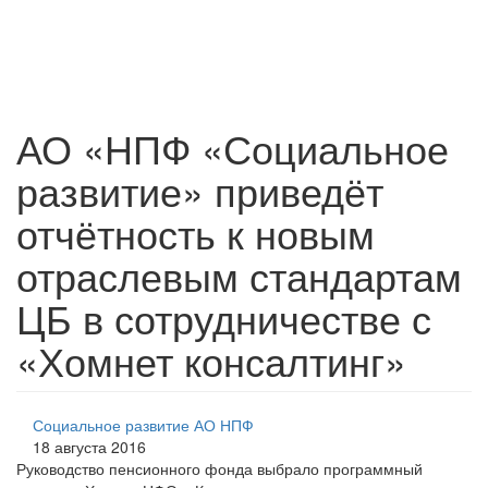
АО «НПФ «Социальное
развитие» приведёт
отчётность к новым
отраслевым стандартам
ЦБ в сотрудничестве с
«Хомнет консалтинг»
Социальное развитие АО НПФ
18 августа 2016
Руководство пенсионного фонда выбрало программный