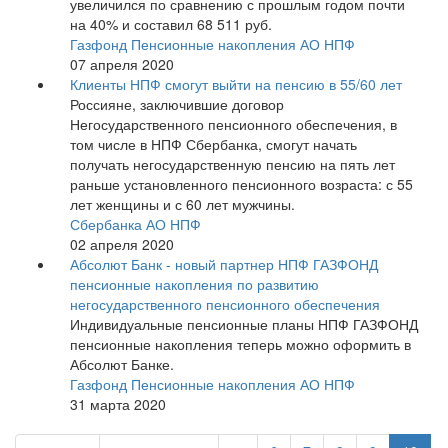
увеличился по сравнению с прошлым годом почти
на 40% и составил 68 511 руб.
Газфонд Пенсионные накопления АО НПФ
07 апреля 2020
Клиенты НПФ смогут выйти на пенсию в 55/60 лет
Россияне, заключившие договор
Негосударственного пенсионного обеспечения, в
том числе в НПФ Сбербанка, смогут начать
получать негосударственную пенсию на пять лет
раньше установленного пенсионного возраста: с 55
лет женщины и с 60 лет мужчины.
Сбербанка АО НПФ
02 апреля 2020
Абсолют Банк - новый партнер НПФ ГАЗФОНД
пенсионные накопления по развитию
негосударственного пенсионного обеспечения
Индивидуальные пенсионные планы НПФ ГАЗФОНД
пенсионные накопления теперь можно оформить в
Абсолют Банке.
Газфонд Пенсионные накопления АО НПФ
31 марта 2020