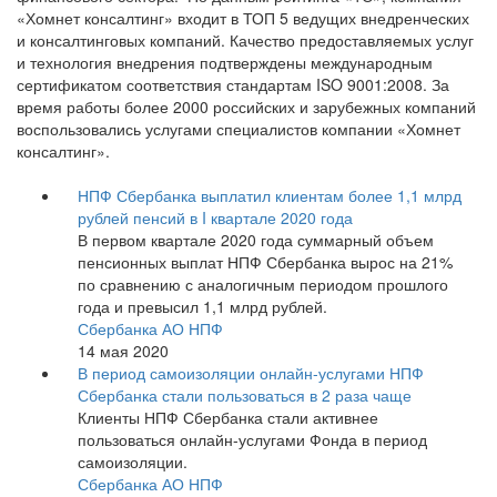
«Хомнет консалтинг» входит в ТОП 5 ведущих внедренческих
и консалтинговых компаний. Качество предоставляемых услуг
и технология внедрения подтверждены международным
сертификатом соответствия стандартам ISO 9001:2008. За
время работы более 2000 российских и зарубежных компаний
воспользовались услугами специалистов компании «Хомнет
консалтинг».
НПФ Сбербанка выплатил клиентам более 1,1 млрд
рублей пенсий в I квартале 2020 года
В первом квартале 2020 года суммарный объем
пенсионных выплат НПФ Сбербанка вырос на 21%
по сравнению с аналогичным периодом прошлого
года и превысил 1,1 млрд рублей.
Сбербанка АО НПФ
14 мая 2020
В период самоизоляции онлайн-услугами НПФ
Сбербанка стали пользоваться в 2 раза чаще
Клиенты НПФ Сбербанка стали активнее
пользоваться онлайн-услугами Фонда в период
самоизоляции.
Сбербанка АО НПФ