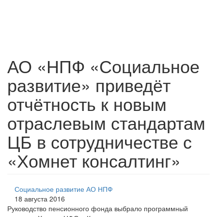
АО «НПФ «Социальное
развитие» приведёт
отчётность к новым
отраслевым стандартам
ЦБ в сотрудничестве с
«Хомнет консалтинг»
Социальное развитие АО НПФ
18 августа 2016
Руководство пенсионного фонда выбрало программный