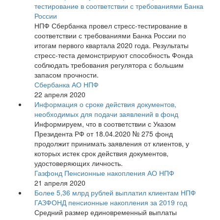
тестирование в соответствии с требованиями Банка
России
НПФ Сбербанка провел стресс-тестирование в
соответствии с требованиями Банка России по
итогам первого квартала 2020 года. Результаты
стресс-теста демонстрируют способность Фонда
соблюдать требования регулятора с большим
запасом прочности.
Сбербанка АО НПФ
22 апреля 2020
Информация о сроке действия документов,
необходимых для подачи заявлений в фонд
Информируем, что в соответствии с Указом
Президента РФ от 18.04.2020 № 275 фонд
продолжит принимать заявления от клиентов, у
которых истек срок действия документов,
удостоверяющих личность.
Газфонд Пенсионные накопления АО НПФ
21 апреля 2020
Более 5,36 млрд рублей выплатил клиентам НПФ
ГАЗФОНД пенсионные накопления за 2019 год
Средний размер единовременный выплаты