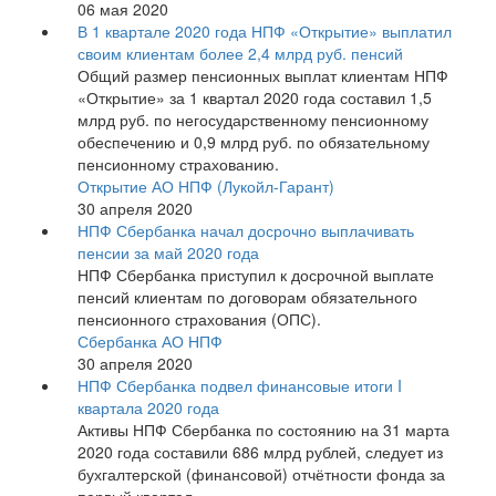
06 мая 2020
В 1 квартале 2020 года НПФ «Открытие» выплатил
своим клиентам более 2,4 млрд руб. пенсий
Общий размер пенсионных выплат клиентам НПФ
«Открытие» за 1 квартал 2020 года составил 1,5
млрд руб. по негосударственному пенсионному
обеспечению и 0,9 млрд руб. по обязательному
пенсионному страхованию.
Открытие АО НПФ (Лукойл-Гарант)
30 апреля 2020
НПФ Сбербанка начал досрочно выплачивать
пенсии за май 2020 года
НПФ Сбербанка приступил к досрочной выплате
пенсий клиентам по договорам обязательного
пенсионного страхования (ОПС).
Сбербанка АО НПФ
30 апреля 2020
НПФ Сбербанка подвел финансовые итоги I
квартала 2020 года
Активы НПФ Сбербанка по состоянию на 31 марта
2020 года составили 686 млрд рублей, следует из
бухгалтерской (финансовой) отчётности фонда за