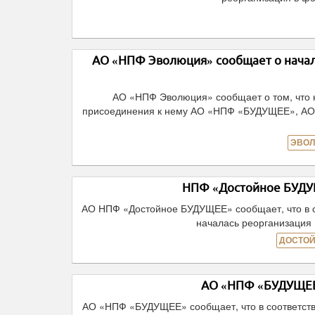
АО «НПФ Эволюция» сообщает о начал
АО «НПФ Эволюция» сообщает о том, что
присоединения к нему АО «НПФ «БУДУЩЕЕ», А
ЭВОЛ
НПФ «Достойное БУДУЩ
АО НПФ «Достойное БУДУЩЕЕ» сообщает, что в с
началась реорганизация
ДОСТОЙ
АО «НПФ «БУДУЩЕЕ»
АО «НПФ «БУДУЩЕЕ» сообщает, что в соответств