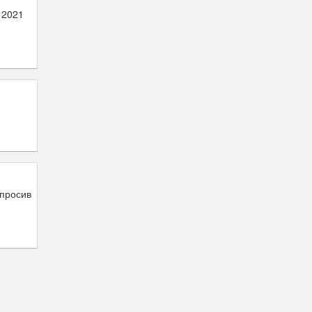
 2021
опросив