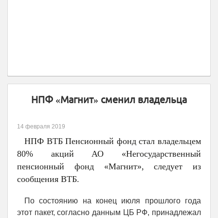
НПФ «Магнит» сменил владельца
14 февраля 2019
НПФ ВТБ Пенсионный фонд стал владельцем
80% акций АО «Негосударственный
пенсионный фонд «Магнит», следует из
сообщения ВТБ.
По состоянию на конец июля прошлого года
этот пакет, согласно данным ЦБ РФ, принадлежал