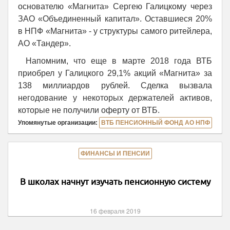
основателю «Магнита» Сергею Галицкому через
ЗАО «Объединенный капитал». Оставшиеся 20%
в НПФ «Магнита» - у структуры самого ритейлера,
АО «Тандер».
Напомним, что еще в марте 2018 года ВТБ
приобрел у Галицкого 29,1% акций «Магнита» за
138 миллиардов рублей. Сделка вызвала
негодование у некоторых держателей активов,
которые не получили оферту от ВТБ.
Упомянутые организации:
ВТБ ПЕНСИОННЫЙ ФОНД АО НПФ
ФИНАНСЫ И ПЕНСИИ
В школах начнут изучать пенсионную систему
16 февраля 2019