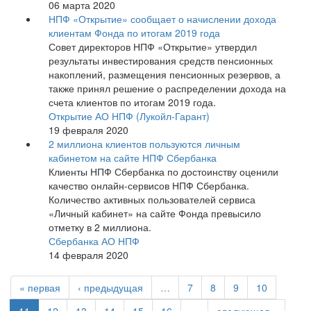
06 марта 2020
НПФ «Открытие» сообщает о начислении дохода
клиентам Фонда по итогам 2019 года
Совет директоров НПФ «Открытие» утвердил
результаты инвестирования средств пенсионных
накоплений, размещения пенсионных резервов, а
также принял решение о распределении дохода на
счета клиентов по итогам 2019 года.
Открытие АО НПФ (Лукойл-Гарант)
19 февраля 2020
2 миллиона клиентов пользуются личным
кабинетом на сайте НПФ Сбербанка
Клиенты НПФ Сбербанка по достоинству оценили
качество онлайн-сервисов НПФ Сбербанка.
Количество активных пользователей сервиса
«Личный кабинет» на сайте Фонда превысило
отметку в 2 миллиона.
Сбербанка АО НПФ
14 февраля 2020
« первая
‹ предыдущая
…
7
8
9
10