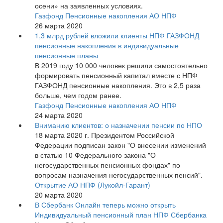
осени» на заявленных условиях.
Газфонд Пенсионные накопления АО НПФ
26 марта 2020
1,3 млрд рублей вложили клиенты НПФ ГАЗФОНД
пенсионные накопления в индивидуальные
пенсионные планы
В 2019 году 10 000 человек решили самостоятельно
формировать пенсионный капитал вместе с НПФ
ГАЗФОНД пенсионные накопления. Это в 2,5 раза
больше, чем годом ранее.
Газфонд Пенсионные накопления АО НПФ
24 марта 2020
Вниманию клиентов: о назначении пенсии по НПО
18 марта 2020 г. Президентом Российской
Федерации подписан закон "О внесении изменений
в статью 10 Федерального закона "О
негосударственных пенсионных фондах" по
вопросам назначения негосударственных пенсий".
Открытие АО НПФ (Лукойл-Гарант)
20 марта 2020
В Сбербанк Онлайн теперь можно открыть
Индивидуальный пенсионный план НПФ Сбербанка