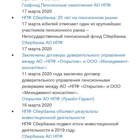
Газфонд Пенсионные накопления АО НПФ
17 марта 2020
НПФ Сбербанка: 25 лет на пенсионном рынке
17 марта юбилей отмечает один из крупнейших
участников пенсионного ранка –
Негосударственный пенсионный фонд Сбербанка.
Сбербанка АО НПФ
17 марта 2020
Заключены договоры доверительного управления
между АО «НПФ «Открытие» и ООО «Менеджмент-
консалтинг»
11 марта 2020 года заключен договор
доверительного управления пенсионными
резервами между АО «НПФ «Открытие» и ООО
«Менеджмент-консалтинг».
Открытие АО НПФ (Лукойл-Гарант)
16 марта 2020
НПФ Сбербанка объявил результаты
инвестиционной деятельности
НПФ Сбербанка подвел итоги инвестиционной
деятельности в 2019 году.
Сбербанка АО НПФ