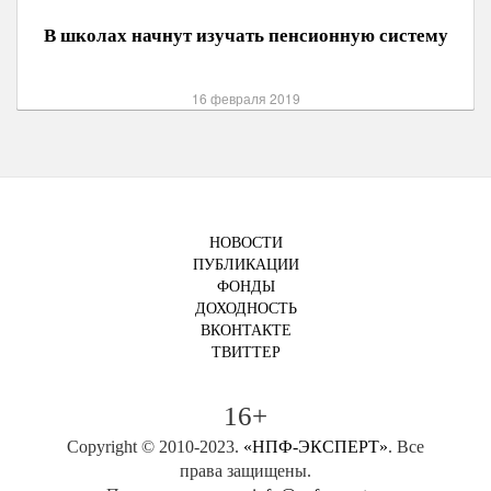
В школах начнут изучать пенсионную систему
16 февраля 2019
НОВОСТИ
ПУБЛИКАЦИИ
ФОНДЫ
ДОХОДНОСТЬ
ВКОНТАКТЕ
ТВИТТЕР
16+
Copyright © 2010-2023.
«НПФ-ЭКСПЕРТ»
. Все
права защищены.