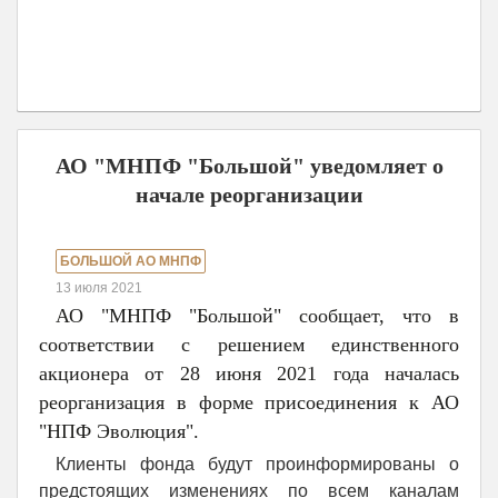
АО "МНПФ "Большой" уведомляет о
начале реорганизации
БОЛЬШОЙ АО МНПФ
13 июля 2021
АО "МНПФ "Большой" сообщает, что в
соответствии с решением единственного
акционера от 28 июня 2021 года началась
реорганизация в форме присоединения к АО
"НПФ Эволюция".
Клиенты фонда будут проинформированы о
предстоящих изменениях по всем каналам