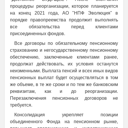
процедуры реорганизации, которое планируется
на конец 2021 года, АО "НПФ Эволюция" в
порядке правопреемства продолжит выполнять
все обязательства перед клиентами
присоединенных фондов.
Все договоры по обязательному пенсионному
страхованию и негосударственному пенсионному
обеспечению, заключенные клиентами ранее,
продолжат действовать, их условия останутся
неизменными. Выплата пенсий и всех иных видов
пенсионных выплат будет осуществляться в том
же объеме, в те же сроки и по тем же банковским
реквизитам, как и до реорганизации.
Перезаключения пенсионных договоров не
требуется.
Консолидация укрепляет позиции
объединенного Фонда на пенсионном рынке,