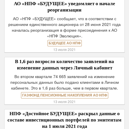
АО «НПФ «БУДУЩЕЕ» уведомляет о начале
реорганизации
АО «НПФ «БУДУЩЕЕ» сообщает, что в соответствии с
решением единственного акционера от 28 июня 2021 года
началась реорганизация в форме присоединения к АО
«НПФ Эволюция».
БУДУЩЕЕ АО НПФ
13 июля 2021
В 1,6 раз возросло количество заявлений на
изменение данных через Личный кабинет
Во втором квартале 74 665 заявлений на изменение
персональных данных было подано клиентами в Личном
кабинете. Это в 1,6 раз больше, чем в первом квартале.
ГАЗФОНД ПЕНСИОННЫЕ НАКОПЛЕНИЯ АО НПФ
13 июля 2021
НПФ «Достойное БУДУЩЕЕ» раскрыл данные о
составе инвестиционных портфелей по эмитентам
на 1 июля 2021 года