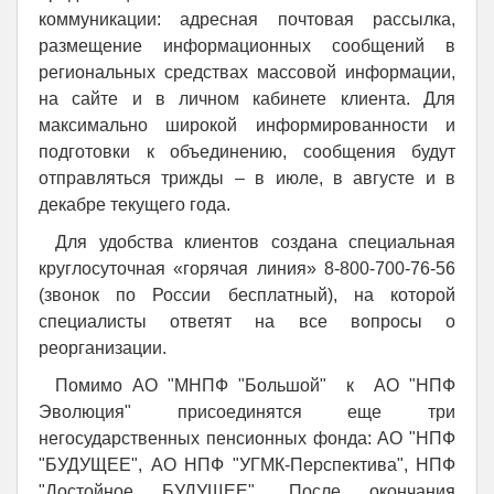
коммуникации: адресная почтовая рассылка,
размещение информационных сообщений в
региональных средствах массовой информации,
на сайте и в личном кабинете клиента. Для
максимально широкой информированности и
подготовки к объединению, сообщения будут
отправляться трижды – в июле, в августе и в
декабре текущего года.
Для удобства клиентов создана специальная
круглосуточная «горячая линия» 8-800-700-76-56
(звонок по России бесплатный), на которой
специалисты ответят на все вопросы о
реорганизации.
Помимо АО "МНПФ "Большой" к АО "НПФ
Эволюция" присоединятся еще три
негосударственных пенсионных фонда: АО "НПФ
"БУДУЩЕЕ", АО НПФ "УГМК-Перспектива", НПФ
"Достойное БУДУЩЕЕ". После окончания