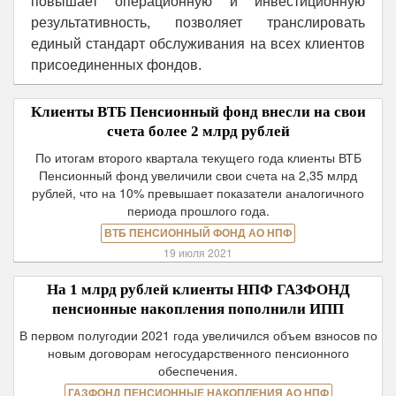
повышает операционную и инвестиционную
результативность, позволяет транслировать
единый стандарт обслуживания на всех клиентов
присоединенных фондов.
Клиенты ВТБ Пенсионный фонд внесли на свои
счета более 2 млрд рублей
По итогам второго квартала текущего года клиенты ВТБ
Пенсионный фонд увеличили свои счета на 2,35 млрд
рублей, что на 10% превышает показатели аналогичного
периода прошлого года.
ВТБ ПЕНСИОННЫЙ ФОНД АО НПФ
19 июля 2021
На 1 млрд рублей клиенты НПФ ГАЗФОНД
пенсионные накопления пополнили ИПП
В первом полугодии 2021 года увеличился объем взносов по
новым договорам негосударственного пенсионного
обеспечения.
ГАЗФОНД ПЕНСИОННЫЕ НАКОПЛЕНИЯ АО НПФ