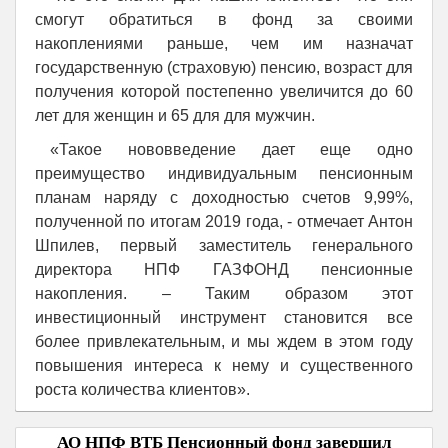
смогут обратиться в фонд за своими
накоплениями раньше, чем им назначат
государственную (страховую) пенсию, возраст для
получения которой постепенно увеличится до 60
лет для женщин и 65 для для мужчин.
«Такое нововведение дает еще одно
преимущество индивидуальным пенсионным
планам наряду с доходностью счетов 9,99%,
полученной по итогам 2019 года, - отмечает Антон
Шпилев, первый заместитель генерального
директора НПФ ГАЗФОНД пенсионные
накопления. – Таким образом этот
инвестиционный инструмент становится все
более привлекательным, и мы ждем в этом году
повышения интереса к нему и существенного
роста количества клиентов».
АО НПФ ВТБ Пенсионный фонд завершил