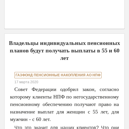
Владельцы индивидуальных пенсионных
планов будут получать выплаты в 55 и 60
лет
ГАЗФОНД ПЕНСИОННЫЕ НАКОПЛЕНИЯ АО НПФ
17 марта 2020
Совет Федерации одобрил закон, согласно
которому клиенты НПФ по негосударственному
пенсионному обеспечению получают право на
назначение выплат для женщин с 55 лет, для
мужчин - с 60 лет.
Что это значит для наших клиентов? Что они