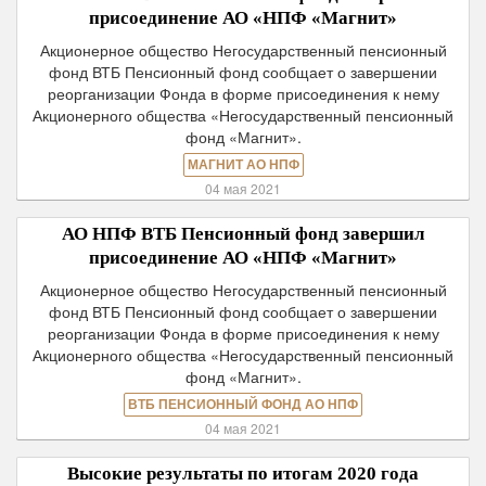
присоединение АО «НПФ «Магнит»
Акционерное общество Негосударственный пенсионный
фонд ВТБ Пенсионный фонд сообщает о завершении
реорганизации Фонда в форме присоединения к нему
Акционерного общества «Негосударственный пенсионный
фонд «Магнит».
МАГНИТ АО НПФ
04 мая 2021
АО НПФ ВТБ Пенсионный фонд завершил
присоединение АО «НПФ «Магнит»
Акционерное общество Негосударственный пенсионный
фонд ВТБ Пенсионный фонд сообщает о завершении
реорганизации Фонда в форме присоединения к нему
Акционерного общества «Негосударственный пенсионный
фонд «Магнит».
ВТБ ПЕНСИОННЫЙ ФОНД АО НПФ
04 мая 2021
Высокие результаты по итогам 2020 года