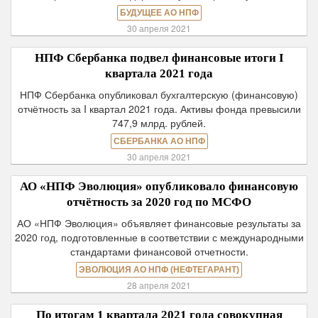
БУДУЩЕЕ АО НПФ
30 апреля 2021
НПФ Сбербанка подвел финансовые итоги I
квартала 2021 года
НПФ Сбербанка опубликовал бухгалтерскую (финансовую)
отчётность за I квартал 2021 года. Активы фонда превысили
747,9 млрд. рублей.
СБЕРБАНКА АО НПФ
30 апреля 2021
АО «НПФ Эволюция» опубликовало финансовую
отчётность за 2020 год по МСФО
АО «НПФ Эволюция» объявляет финансовые результаты за
2020 год, подготовленные в соответствии с международными
стандартами финансовой отчетности.
ЭВОЛЮЦИЯ АО НПФ (НЕФТЕГАРАНТ)
28 апреля 2021
По итогам 1 квартала 2021 года совокупная