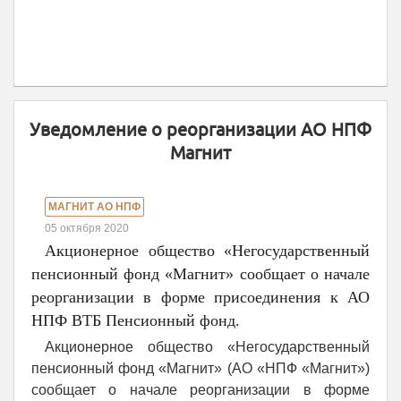
Уведомление о реорганизации АО НПФ
Магнит
МАГНИТ АО НПФ
05 октября 2020
Акционерное общество «Негосударственный
пенсионный фонд «Магнит» сообщает о начале
реорганизации в форме присоединения к АО
НПФ ВТБ Пенсионный фонд.
Акционерное общество «Негосударственный
пенсионный фонд «Магнит» (АО «НПФ «Магнит»)
сообщает о начале реорганизации в форме