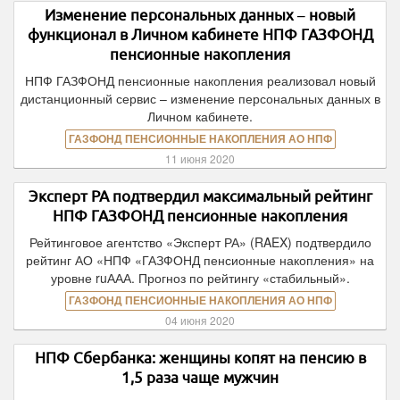
Изменение персональных данных – новый
функционал в Личном кабинете НПФ ГАЗФОНД
пенсионные накопления
НПФ ГАЗФОНД пенсионные накопления реализовал новый
дистанционный сервис – изменение персональных данных в
Личном кабинете.
ГАЗФОНД ПЕНСИОННЫЕ НАКОПЛЕНИЯ АО НПФ
11 июня 2020
Эксперт РА подтвердил максимальный рейтинг
НПФ ГАЗФОНД пенсионные накопления
Рейтинговое агентство «Эксперт РА» (RAEX) подтвердило
рейтинг АО «НПФ «ГАЗФОНД пенсионные накопления» на
уровне ruААА. Прогноз по рейтингу «стабильный».
ГАЗФОНД ПЕНСИОННЫЕ НАКОПЛЕНИЯ АО НПФ
04 июня 2020
НПФ Сбербанка: женщины копят на пенсию в
1,5 раза чаще мужчин