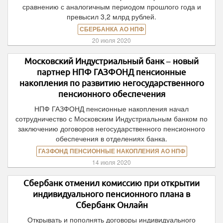
сравнению с аналогичным периодом прошлого года и
превысил 3,2 млрд рублей.
СБЕРБАНКА АО НПФ
20 июля 2020
Московский Индустриальный банк – новый
партнер НПФ ГАЗФОНД пенсионные
накопления по развитию негосударственного
пенсионного обеспечения
НПФ ГАЗФОНД пенсионные накопления начал
сотрудничество с Московским Индустриальным банком по
заключению договоров негосударственного пенсионного
обеспечения в отделениях банка.
ГАЗФОНД ПЕНСИОННЫЕ НАКОПЛЕНИЯ АО НПФ
14 июля 2020
Сбербанк отменил комиссию при открытии
индивидуального пенсионного плана в
Сбербанк Онлайн
Открывать и пополнять договоры индивидуального