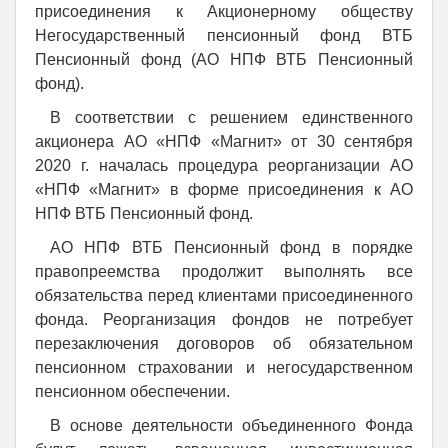
присоединения к Акционерному обществу
Негосударственный пенсионный фонд ВТБ
Пенсионный фонд (АО НПФ ВТБ Пенсионный
фонд).
В соответствии с решением единственного
акционера АО «НПФ «Магнит» от 30 сентября
2020 г. началась процедура реорганизации АО
«НПФ «Магнит» в форме присоединения к АО
НПФ ВТБ Пенсионный фонд.
АО НПФ ВТБ Пенсионный фонд в порядке
правопреемства продолжит выполнять все
обязательства перед клиентами присоединенного
фонда. Реорганизация фондов не потребует
перезаключения договоров об обязательном
пенсионном страховании и негосударственном
пенсионном обеспечении.
В основе деятельности объединенного Фонда