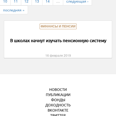
10
11
12
13
14
…
следующая ›
последняя »
ФИНАНСЫ И ПЕНСИИ
В школах начнут изучать пенсионную систему
16 февраля 2019
НОВОСТИ
ПУБЛИКАЦИИ
ФОНДЫ
ДОХОДНОСТЬ
ВКОНТАКТЕ
ТВИТТЕР