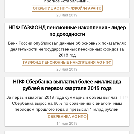
прогноз «стабильный».
ОТКРЫТИЕ АО НПФ (ЛУКОЙЛ-ГАРАНТ)
28 мая 2019
НПФ ГАЗФОНД пенсионные накопления - лидер
по доходности
Банк России опубликовал данные об основных показателях
деятельности негосударственных пенсионных фондов за
2018 год
ГАЗФОНД ПЕНСИОННЫЕ НАКОПЛЕНИЯ АО НПФ
20 мая 2019
НПФ Сбербанка выплатил более миллиарда
рублей в первом квартале 2019 года
За первый квартал 2019 года суммарный объем выплат НПФ
Сбербанка вырос на 66% по сравнению с аналогичным
периодом прошлого года и превысил 1 млрд рублей.
СБЕРБАНКА АО НПФ
14 мая 2019