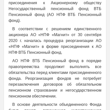
присоединения к Акционерному обществу
Негосударственный пенсионный фонд ВТБ
Пенсионный фонд (АО НПФ ВТБ Пенсионный
фонд).
В соответствии с решением единственного
акционера АО «НПФ «Магнит» от 30 сентября
2020 г. началась процедура реорганизации АО
«НПФ «Магнит» в форме присоединения к АО
НПФ ВТБ Пенсионный фонд.
АО НПФ ВТБ Пенсионный фонд в порядке
правопреемства продолжит выполнять все
обязательства перед клиентами присоединенного
фонда. Реорганизация фондов не потребует
перезаключения договоров об обязательном
пенсионном страховании и негосударственном
пенсионном обеспечении.
В основе деятельности объединенного Фонда