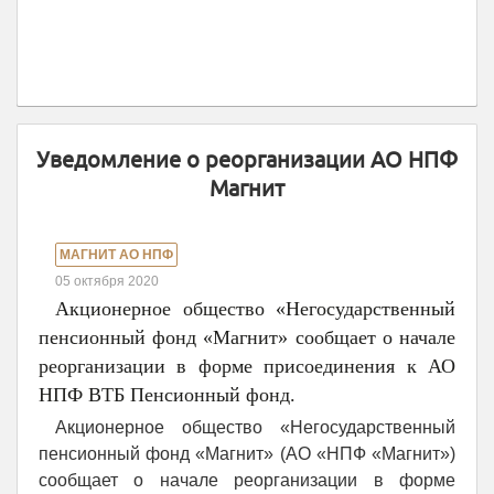
Уведомление о реорганизации АО НПФ
Магнит
МАГНИТ АО НПФ
05 октября 2020
Акционерное общество «Негосударственный
пенсионный фонд «Магнит» сообщает о начале
реорганизации в форме присоединения к АО
НПФ ВТБ Пенсионный фонд.
Акционерное общество «Негосударственный
пенсионный фонд «Магнит» (АО «НПФ «Магнит»)
сообщает о начале реорганизации в форме