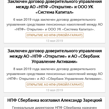
Заключен договор доверительного управления
между АО «НПФ «Открытие» и ООО УК
«Система Капитал»
6 мая 2019 года заключен договор доверительного
управления средствами пенсионных накоплений между АО
«НПФ» Открытие» и ООО УК «Система Капитал».
ОТКРЫТИЕ АО НПФ (ЛУКОЙЛ-ГАРАНТ)
13 мая 2019
Заключен договор доверительного управления
между АО «НПФ «Открытие» и АО «Сбербанк
Управление Активами»
8 мая 2019 года заключен договор доверительного
управления средствами пенсионных накоплений между АО
«НПФ» Открытие» и АО «Сбербанк Управление Активами».
ОТКРЫТИЕ АО НПФ (ЛУКОЙЛ-ГАРАНТ)
13 мая 2019
НПФ Сбербанка возглавил Александр Зарецкий
Генеральным директором НПФ Сбербанка назначен