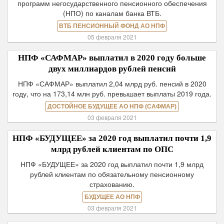
программ негосударственного пенсионного обеспечения
(НПО) по каналам банка ВТБ.
ВТБ ПЕНСИОННЫЙ ФОНД АО НПФ
05 февраля 2021
НПФ «САФМАР» выплатил в 2020 году больше
двух миллиардов рублей пенсий
НПФ «САФМАР» выплатил 2,04 млрд руб. пенсий в 2020
году, что на 173,14 млн руб. превышает выплаты 2019 года.
ДОСТОЙНОЕ БУДУЩЕЕ АО НПФ (САФМАР)
03 февраля 2021
НПФ «БУДУЩЕЕ» за 2020 год выплатил почти 1,9
млрд рублей клиентам по ОПС
НПФ «БУДУЩЕЕ» за 2020 год выплатил почти 1,9 млрд
рублей клиентам по обязательному пенсионному
страхованию.
БУДУЩЕЕ АО НПФ
03 февраля 2021