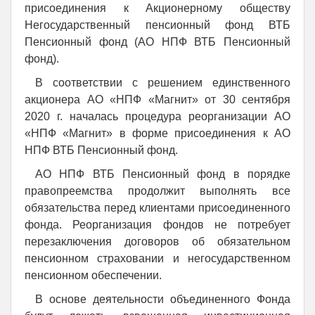
присоединения к Акционерному обществу
Негосударственный пенсионный фонд ВТБ
Пенсионный фонд (АО НПФ ВТБ Пенсионный
фонд).
В соответствии с решением единственного
акционера АО «НПФ «Магнит» от 30 сентября
2020 г. началась процедура реорганизации АО
«НПФ «Магнит» в форме присоединения к АО
НПФ ВТБ Пенсионный фонд.
АО НПФ ВТБ Пенсионный фонд в порядке
правопреемства продолжит выполнять все
обязательства перед клиентами присоединенного
фонда. Реорганизация фондов не потребует
перезаключения договоров об обязательном
пенсионном страховании и негосударственном
пенсионном обеспечении.
В основе деятельности объединенного Фонда