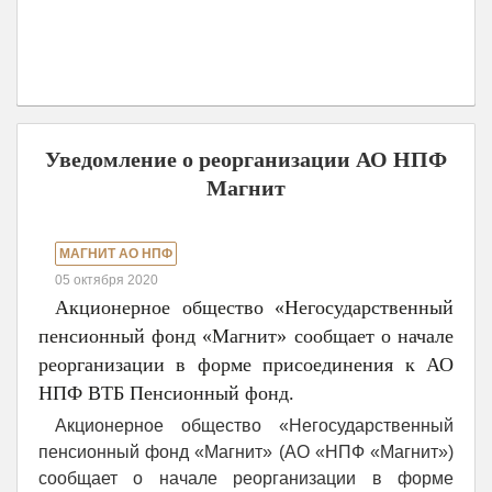
Уведомление о реорганизации АО НПФ
Магнит
МАГНИТ АО НПФ
05 октября 2020
Акционерное общество «Негосударственный
пенсионный фонд «Магнит» сообщает о начале
реорганизации в форме присоединения к АО
НПФ ВТБ Пенсионный фонд.
Акционерное общество «Негосударственный
пенсионный фонд «Магнит» (АО «НПФ «Магнит»)
сообщает о начале реорганизации в форме