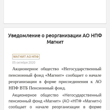
Уведомление о реорганизации АО НПФ
Магнит
МАГНИТ АО НПФ
05 октября 2020
Акционерное общество «Негосударственный
пенсионный фонд «Магнит» сообщает о начале
реорганизации в форме присоединения к АО
НПФ ВТБ Пенсионный фонд.
Акционерное общество «Негосударственный
пенсионный фонд «Магнит» (АО «НПФ «Магнит»)
сообщает о начале реорганизации в форме