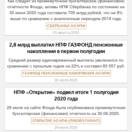
Как следует из промежуточной бухгалтерской (финансовой)
отчётности Фонда, активы НПФ Сбербанка по состоянию на
30 июня 2020 года составили 705 млрд рублей, что на 9%
выше по сравнению с аналогичным периодом 2019 года.
СБЕРБАНКА АО НПФ
03 августа 2020
2,8 млрд выплатил НПФ ГАЗФОНД пенсионные
накопления в первом полугодии
Средний размер единовременный выплаты увеличился по
сравнению с прошлым годом на 22% и составил 83 557 руб.
ГАЗФОНД ПЕНСИОННЫЕ НАКОПЛЕНИЯ АО НПФ
30 июля 2020
НПФ «Открытие» подвел итоги 1 полугодия
2020 года
29 июля на сайте Фонда была опубликована промежуточная
бухгалтерская (финансовая) отчетность на 30.06.2020.
ОТКРЫТИЕ АО НПФ (ЛУКОЙЛ-ГАРАНТ)
29 июля 2020