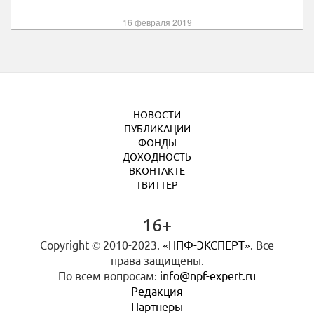
16 февраля 2019
НОВОСТИ
ПУБЛИКАЦИИ
ФОНДЫ
ДОХОДНОСТЬ
ВКОНТАКТЕ
ТВИТТЕР
16+
Copyright © 2010-2023.
«НПФ-ЭКСПЕРТ»
. Все
права защищены.
По всем вопросам:
info@npf-expert.ru
Редакция
Партнеры