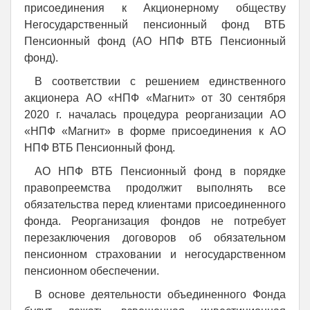
присоединения к Акционерному обществу
Негосударственный пенсионный фонд ВТБ
Пенсионный фонд (АО НПФ ВТБ Пенсионный
фонд).
В соответствии с решением единственного
акционера АО «НПФ «Магнит» от 30 сентября
2020 г. началась процедура реорганизации АО
«НПФ «Магнит» в форме присоединения к АО
НПФ ВТБ Пенсионный фонд.
АО НПФ ВТБ Пенсионный фонд в порядке
правопреемства продолжит выполнять все
обязательства перед клиентами присоединенного
фонда. Реорганизация фондов не потребует
перезаключения договоров об обязательном
пенсионном страховании и негосударственном
пенсионном обеспечении.
В основе деятельности объединенного Фонда