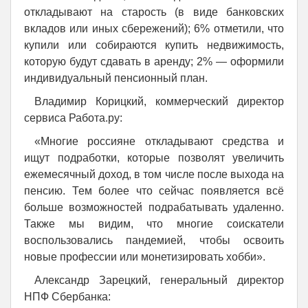
откладывают на старость (в виде банковских
вкладов или иных сбережений); 6% отметили, что
купили или собираются купить недвижимость,
которую будут сдавать в аренду; 2% — оформили
индивидуальный пенсионный план.
Владимир Корицкий, коммерческий директор
сервиса Работа.ру:
«Многие россияне откладывают средства и
ищут подработки, которые позволят увеличить
ежемесячный доход, в том числе после выхода на
пенсию. Тем более что сейчас появляется всё
больше возможностей подрабатывать удаленно.
Также мы видим, что многие соискатели
воспользовались пандемией, чтобы освоить
новые профессии или монетизировать хобби».
Александр Зарецкий, генеральный директор
НПФ Сбербанка: