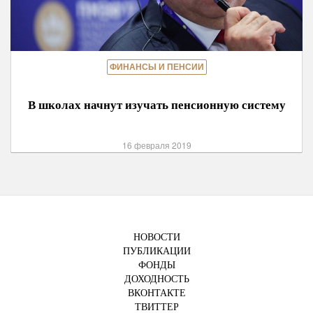
ФИНАНСЫ И ПЕНСИИ
В школах начнут изучать пенсионную систему
16 февраля 2019
НОВОСТИ
ПУБЛИКАЦИИ
ФОНДЫ
ДОХОДНОСТЬ
ВКОНТАКТЕ
ТВИТТЕР