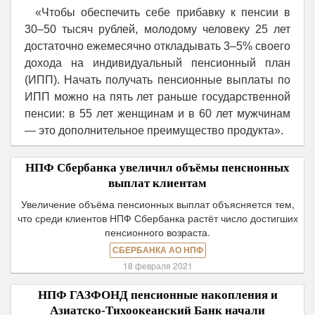
«Чтобы обеспечить себе прибавку к пенсии в
30–50 тысяч рублей, молодому человеку 25 лет
достаточно ежемесячно откладывать 3–5% своего
дохода на индивидуальный пенсионный план
(ИПП). Начать получать пенсионные выплаты по
ИПП можно на пять лет раньше государственной
пенсии: в 55 лет женщинам и в 60 лет мужчинам
— это дополнительное преимущество продукта».
НПФ Сбербанка увеличил объёмы пенсионных
выплат клиентам
Увеличение объёма пенсионных выплат объясняется тем,
что среди клиентов НПФ Сбербанка растёт число достигших
пенсионного возраста.
СБЕРБАНКА АО НПФ
18 февраля 2021
НПФ ГАЗФОНД пенсионные накопления и
Азиатско-Тихоокеанский Банк начали