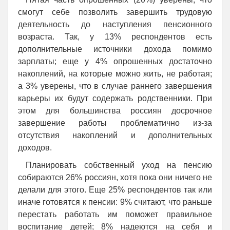
смогут себе позволить завершить трудовую
деятельность до наступления пенсионного
возраста. Так, у 13% респондентов есть
дополнительные источники дохода помимо
зарплаты; еще у 4% опрошенных достаточно
накоплений, на которые можно жить, не работая;
а 3% уверены, что в случае раннего завершения
карьеры их будут содержать родственники. При
этом для большинства россиян досрочное
завершение работы проблематично из-за
отсутствия накоплений и дополнительных
доходов.
Планировать собственный уход на пенсию
собираются 26% россиян, хотя пока они ничего не
делали для этого. Еще 25% респондентов так или
иначе готовятся к пенсии: 9% считают, что раньше
перестать работать им поможет правильное
воспитание детей; 8% надеются на себя и