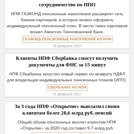
сотрудничество по НПО
НПФ ГАЗФОНД пенсионные накопления расширяет сеть
банков-партнеров, в которых можно оформить
индивидуальный пенсионный план. В число таких партнеров
вошел Азиатско-Тихоокеанский Банк.
ГАЗФОНД ПЕНСИОННЫЕ НАКОПЛЕНИЯ АО НПФ
16 февраля 2021
Клиенты НПФ Сбербанка смогут получить
документы для ФНС за 15 минут
НПФ Сбербанка запустил новый сервис по возврату НДФЛ
для владельцев индивидуальных пенсионных планов (ИПП).
СБЕРБАНКА АО НПФ
15 февраля 2021
За 3 года НПФ «Открытие» выплатил своим
клиентам более 28,6 млрд руб. пенсий
Общий объем пенсионных выплат клиентам НПФ
«Открытие» за 2020 год составил 9,7 млрд руб.