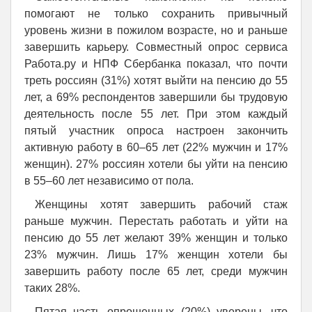
помогают не только сохранить привычный
уровень жизни в пожилом возрасте, но и раньше
завершить карьеру. Совместный опрос сервиса
Работа.ру и НПФ Сбербанка показал, что почти
треть россиян (31%) хотят выйти на пенсию до 55
лет, а 69% респондентов завершили бы трудовую
деятельность после 55 лет. При этом каждый
пятый участник опроса настроен закончить
активную работу в 60–65 лет (22% мужчин и 17%
женщин). 27% россиян хотели бы уйти на пенсию
в 55–60 лет независимо от пола.
Женщины хотят завершить рабочий стаж
раньше мужчин. Перестать работать и уйти на
пенсию до 55 лет желают 39% женщин и только
23% мужчин. Лишь 17% женщин хотели бы
завершить работу после 65 лет, среди мужчин
таких 28%.
Пятая часть опрошенных (20%) уверены, что