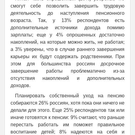
смогут себе позволить завершить трудовую
деятельность до наступления пенсионного
возраста. Так, у 13% респондентов есть
дополнительные источники дохода помимо
зарплаты; еще у 4% опрошенных достаточно
накоплений, на которые можно жить, не работая;
а 3% уверены, что в случае раннего завершения
карьеры их будут содержать родственники. При
этом для большинства россиян досрочное
завершение работы проблематично из-за
отсутствия накоплений и дополнительных
доходов.
Планировать собственный уход на пенсию
собираются 26% россиян, хотя пока они ничего не
делали для этого. Еще 25% респондентов так или
иначе готовятся к пенсии: 9% считают, что раньше
перестать работать им поможет правильное
воспитание детей; 8% надеются на себя и