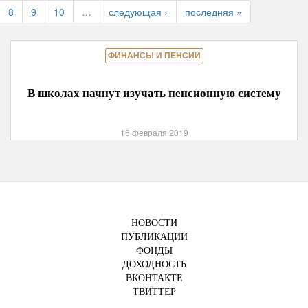
8
9
10
…
следующая ›
последняя »
ФИНАНСЫ И ПЕНСИИ
В школах начнут изучать пенсионную систему
16 февраля 2019
НОВОСТИ
ПУБЛИКАЦИИ
ФОНДЫ
ДОХОДНОСТЬ
ВКОНТАКТЕ
ТВИТТЕР