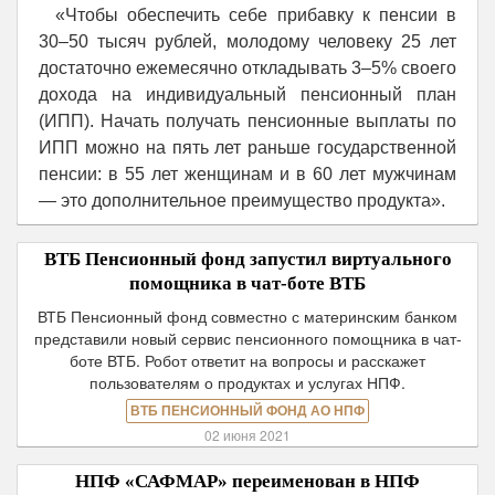
«Чтобы обеспечить себе прибавку к пенсии в
30–50 тысяч рублей, молодому человеку 25 лет
достаточно ежемесячно откладывать 3–5% своего
дохода на индивидуальный пенсионный план
(ИПП). Начать получать пенсионные выплаты по
ИПП можно на пять лет раньше государственной
пенсии: в 55 лет женщинам и в 60 лет мужчинам
— это дополнительное преимущество продукта».
ВТБ Пенсионный фонд запустил виртуального
помощника в чат-боте ВТБ
ВТБ Пенсионный фонд совместно с материнским банком
представили новый сервис пенсионного помощника в чат-
боте ВТБ. Робот ответит на вопросы и расскажет
пользователям о продуктах и услугах НПФ.
ВТБ ПЕНСИОННЫЙ ФОНД АО НПФ
02 июня 2021
НПФ «САФМАР» переименован в НПФ