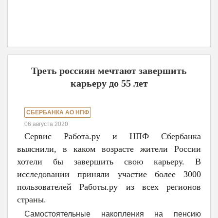
Треть россиян мечтают завершить
карьеру до 55 лет
СБЕРБАНКА АО НПФ
06 августа 2020
Сервис Работа.ру и НПФ Сбербанка
выяснили, в каком возрасте жители России
хотели бы завершить свою карьеру. В
исследовании приняли участие более 3000
пользователей Работы.ру из всех регионов
страны.
Самостоятельные накопления на пенсию