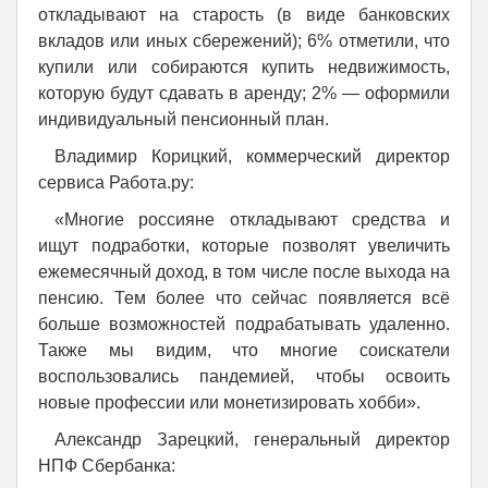
откладывают на старость (в виде банковских
вкладов или иных сбережений); 6% отметили, что
купили или собираются купить недвижимость,
которую будут сдавать в аренду; 2% — оформили
индивидуальный пенсионный план.
Владимир Корицкий, коммерческий директор
сервиса Работа.ру:
«Многие россияне откладывают средства и
ищут подработки, которые позволят увеличить
ежемесячный доход, в том числе после выхода на
пенсию. Тем более что сейчас появляется всё
больше возможностей подрабатывать удаленно.
Также мы видим, что многие соискатели
воспользовались пандемией, чтобы освоить
новые профессии или монетизировать хобби».
Александр Зарецкий, генеральный директор
НПФ Сбербанка: