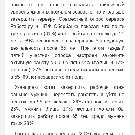
помогают не только сохранить привычный
уровень жизни в пожилом возрасте, но и раньше
завершить карьеру. Совместный опрос сервиса
Работа.ру и НПФ Сбербанка показал, что почти
треть россиян (31%) хотят выйти на пенсию до 55
лет, а 69% респондентов завершили бы трудовую
деятельность после 55 лет. При этом каждый
пятый участник опроса настроен закончить
активную работу в 60–65 лет (22% мужчин и 17%
женщин). 27% россиян хотели бы уйти на пенсию
в 55–60 лет независимо от пола.
Женщины хотят завершить рабочий стаж
раньше мужчин. Перестать работать и уйти на
пенсию до 55 лет желают 39% женщин и только
23% мужчин. Лишь 17% женщин хотели бы
завершить работу после 65 лет, среди мужчин
таких 28%.
Пятая часть опрошенных (20%) уверены, что