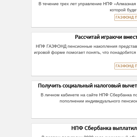
В течение трех лет управление НПФ «Алмазная
которой буде
ГАЗФОНД 
Рассчитай играючи вме
НПФ ГАЗФОНД пенсионные накопления представил 
игровой форме помогает понять, что понадобится 
ГАЗФОНД 
Получить социальный налоговый вычет
В личном кабинете на сайте НПФ Сбербанка по
пополнении индивидуального пенсион
НПФ Сбербанка выплатил 