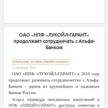
ОАО «НПФ «ЛУКОЙЛ-ГАРАНТ»
продолжает сотрудничать с Альфа-
Банком
ОТКРЫТИЕ АО НПФ (ЛУКОЙЛ-ГАРАНТ)
12 февраля 2016
ОАО «НПФ «ЛУКОЙЛ-ГАРАНТ» в 2016 году
продолжает развивать сотрудничество с Альфа-
Банком - одним из крупнейших и надежных
банков России.
Услуга перевода пенсионных накоплений в
НПФ «ЛУКОЙЛ-ГАРАНТ» доступна клиентам в