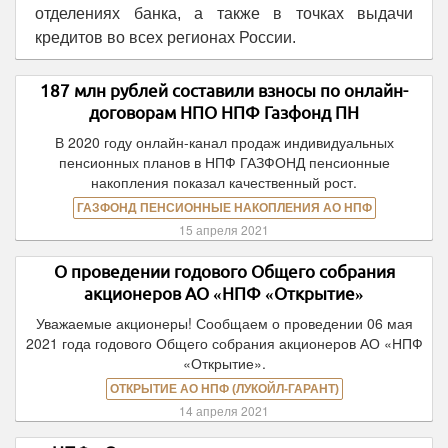
отделениях банка, а также в точках выдачи
кредитов во всех регионах России.
187 млн рублей составили взносы по онлайн-
договорам НПО НПФ Газфонд ПН
В 2020 году онлайн-канал продаж индивидуальных
пенсионных планов в НПФ ГАЗФОНД пенсионные
накопления показал качественный рост.
ГАЗФОНД ПЕНСИОННЫЕ НАКОПЛЕНИЯ АО НПФ
15 апреля 2021
О проведении годового Общего собрания
акционеров АО «НПФ «Открытие»
Уважаемые акционеры! Сообщаем о проведении 06 мая
2021 года годового Общего собрания акционеров АО «НПФ
«Открытие».
ОТКРЫТИЕ АО НПФ (ЛУКОЙЛ-ГАРАНТ)
14 апреля 2021