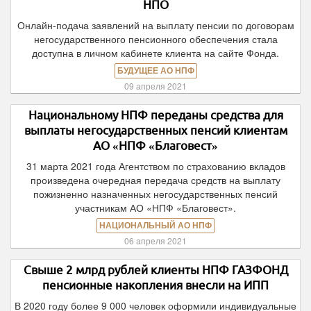
НПО
Онлайн-подача заявлений на выплату пенсии по договорам
негосударственного пенсионного обеспечения стала
доступна в личном кабинете клиента на сайте Фонда.
БУДУЩЕЕ АО НПФ
09 апреля 2021
Национальному НПФ переданы средства для
выплаты негосударственных пенсий клиентам
АО «НПФ «Благовест»
31 марта 2021 года Агентством по страхованию вкладов
произведена очередная передача средств на выплату
пожизненно назначенных негосударственных пенсий
участникам АО «НПФ «Благовест».
НАЦИОНАЛЬНЫЙ АО НПФ
06 апреля 2021
Свыше 2 млрд рублей клиенты НПФ ГАЗФОНД
пенсионные накопления внесли на ИПП
В 2020 году более 9 000 человек оформили индивидуальные