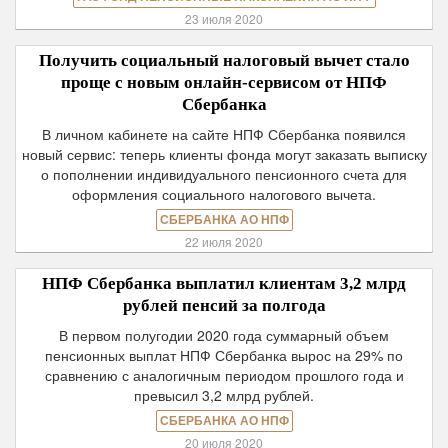
23 июля 2020
Получить социальный налоговый вычет стало
проще с новым онлайн-сервисом от НПФ
Сбербанка
В личном кабинете на сайте НПФ Сбербанка появился
новый сервис: теперь клиенты фонда могут заказать выписку
о пополнении индивидуального пенсионного счета для
оформления социального налогового вычета.
СБЕРБАНКА АО НПФ
22 июля 2020
НПФ Сбербанка выплатил клиентам 3,2 млрд
рублей пенсий за полгода
В первом полугодии 2020 года суммарный объем
пенсионных выплат НПФ Сбербанка вырос на 29% по
сравнению с аналогичным периодом прошлого года и
превысил 3,2 млрд рублей.
СБЕРБАНКА АО НПФ
20 июля 2020