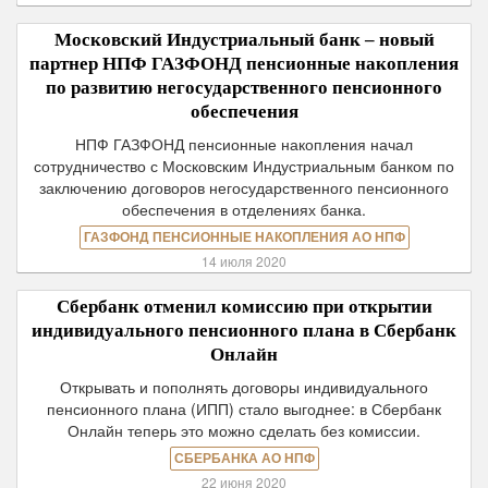
Московский Индустриальный банк – новый
партнер НПФ ГАЗФОНД пенсионные накопления
по развитию негосударственного пенсионного
обеспечения
НПФ ГАЗФОНД пенсионные накопления начал
сотрудничество с Московским Индустриальным банком по
заключению договоров негосударственного пенсионного
обеспечения в отделениях банка.
ГАЗФОНД ПЕНСИОННЫЕ НАКОПЛЕНИЯ АО НПФ
14 июля 2020
Сбербанк отменил комиссию при открытии
индивидуального пенсионного плана в Сбербанк
Онлайн
Открывать и пополнять договоры индивидуального
пенсионного плана (ИПП) стало выгоднее: в Сбербанк
Онлайн теперь это можно сделать без комиссии.
СБЕРБАНКА АО НПФ
22 июня 2020