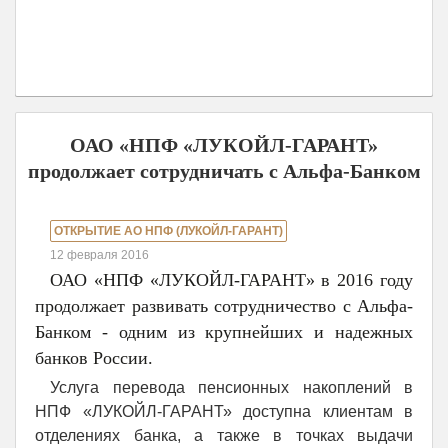
ОАО «НПФ «ЛУКОЙЛ-ГАРАНТ»
продолжает сотрудничать с Альфа-Банком
ОТКРЫТИЕ АО НПФ (ЛУКОЙЛ-ГАРАНТ)
12 февраля 2016
ОАО «НПФ «ЛУКОЙЛ-ГАРАНТ» в 2016 году
продолжает развивать сотрудничество с Альфа-
Банком - одним из крупнейших и надежных
банков России.
Услуга перевода пенсионных накоплений в
НПФ «ЛУКОЙЛ-ГАРАНТ» доступна клиентам в
отделениях банка, а также в точках выдачи