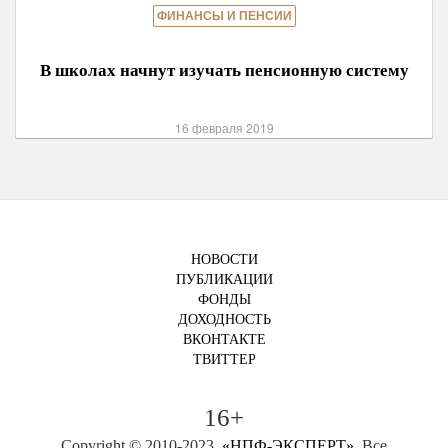
ФИНАНСЫ И ПЕНСИИ
В школах начнут изучать пенсионную систему
16 февраля 2019
НОВОСТИ
ПУБЛИКАЦИИ
ФОНДЫ
ДОХОДНОСТЬ
ВКОНТАКТЕ
ТВИТТЕР
16+
Copyright © 2010-2023.
«НПФ-ЭКСПЕРТ»
. Все