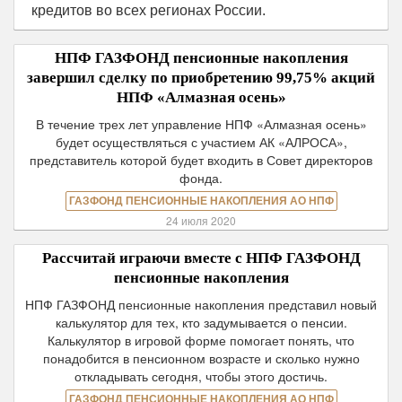
кредитов во всех регионах России.
НПФ ГАЗФОНД пенсионные накопления
завершил сделку по приобретению 99,75% акций
НПФ «Алмазная осень»
В течение трех лет управление НПФ «Алмазная осень»
будет осуществляться с участием АК «АЛРОСА»,
представитель которой будет входить в Совет директоров
фонда.
ГАЗФОНД ПЕНСИОННЫЕ НАКОПЛЕНИЯ АО НПФ
24 июля 2020
Рассчитай играючи вместе с НПФ ГАЗФОНД
пенсионные накопления
НПФ ГАЗФОНД пенсионные накопления представил новый
калькулятор для тех, кто задумывается о пенсии.
Калькулятор в игровой форме помогает понять, что
понадобится в пенсионном возрасте и сколько нужно
откладывать сегодня, чтобы этого достичь.
ГАЗФОНД ПЕНСИОННЫЕ НАКОПЛЕНИЯ АО НПФ