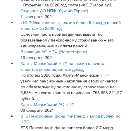
«Открытие» за 2020 год составил 9,7 млрд руб.
Открытие АО НПФ (Лукойл-Гарант)
11 февраля 2021
«НПФ Эволюция» выплатил более 6,5 млрд пенсий
клиентам за 2020 год
Основная часть произведенных выплат по
обязательному пенсионному страхованию – это
единовременные выплаты пенсий.
Эволюция АО НПФ (Нефтегарант)
10 февраля 2021
Ханты-Мансийский НПФ начислил на счета
клиентов инвестиционный доход
По итогам 2020 года, Ханты-Мансийский НПФ
увеличил пенсионные накопления своих клиентов
по обязательному пенсионному страхованию на
5,53%. На счета клиентов начислено 798 656 321,57
рублей.
Ханты-Мансийский АО НПФ
08 февраля 2021
ВТБ Пенсионный фонд привлек 2,7 млрд рублей по
НПО
ВТБ Пенсионный фонд привлек более 2,7 млрд