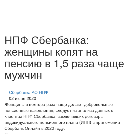
НПФ Сбербанка:
женщины копят на
пенсию в 1,5 раза чаще
мужчин
Сбербанка АО НПФ
02 июня 2020
Женщины в полтора раза чаще делают добровольные
пенсионные накопления, следует из анализа данных о
клиентах НПФ Сбербанка, заключивших договоры
индивидуального пенсионного плана (ИПП) в приложении
Сбербанк Онлайн в 2020 году.