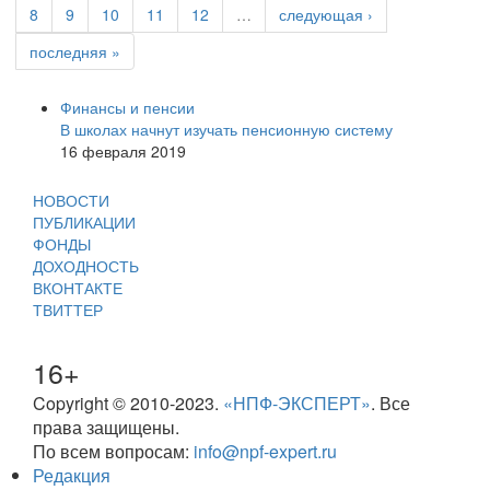
8
9
10
11
12
…
следующая ›
последняя »
Финансы и пенсии
В школах начнут изучать пенсионную систему
16 февраля 2019
НОВОСТИ
ПУБЛИКАЦИИ
ФОНДЫ
ДОХОДНОСТЬ
ВКОНТАКТЕ
ТВИТТЕР
16+
Copyright © 2010-2023.
«НПФ-ЭКСПЕРТ»
. Все
права защищены.
По всем вопросам:
info@npf-expert.ru
Редакция