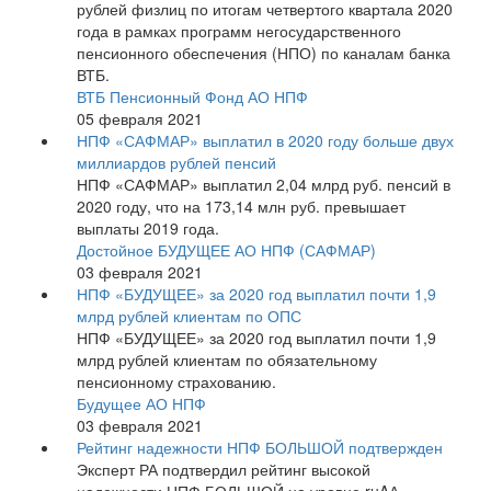
рублей физлиц по итогам четвертого квартала 2020
года в рамках программ негосударственного
пенсионного обеспечения (НПО) по каналам банка
ВТБ.
ВТБ Пенсионный Фонд АО НПФ
05 февраля 2021
НПФ «САФМАР» выплатил в 2020 году больше двух
миллиардов рублей пенсий
НПФ «САФМАР» выплатил 2,04 млрд руб. пенсий в
2020 году, что на 173,14 млн руб. превышает
выплаты 2019 года.
Достойное БУДУЩЕЕ АО НПФ (САФМАР)
03 февраля 2021
НПФ «БУДУЩЕЕ» за 2020 год выплатил почти 1,9
млрд рублей клиентам по ОПС
НПФ «БУДУЩЕЕ» за 2020 год выплатил почти 1,9
млрд рублей клиентам по обязательному
пенсионному страхованию.
Будущее АО НПФ
03 февраля 2021
Рейтинг надежности НПФ БОЛЬШОЙ подтвержден
Эксперт РА подтвердил рейтинг высокой