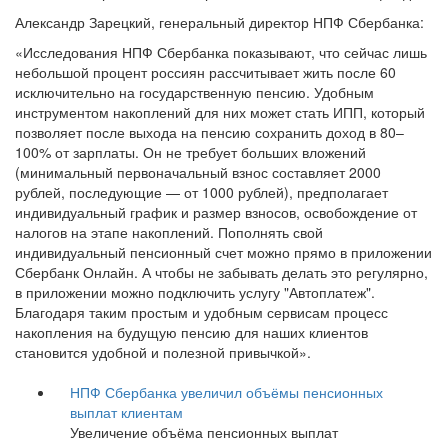
Александр Зарецкий, генеральный директор НПФ Сбербанка:
«Исследования НПФ Сбербанка показывают, что сейчас лишь
небольшой процент россиян рассчитывает жить после 60
исключительно на государственную пенсию. Удобным
инструментом накоплений для них может стать ИПП, который
позволяет после выхода на пенсию сохранить доход в 80–
100% от зарплаты. Он не требует больших вложений
(минимальный первоначальный взнос составляет 2000
рублей, последующие — от 1000 рублей), предполагает
индивидуальный график и размер взносов, освобождение от
налогов на этапе накоплений. Пополнять свой
индивидуальный пенсионный счет можно прямо в приложении
Сбербанк Онлайн. А чтобы не забывать делать это регулярно,
в приложении можно подключить услугу "Автоплатеж".
Благодаря таким простым и удобным сервисам процесс
накопления на будущую пенсию для наших клиентов
становится удобной и полезной привычкой».
НПФ Сбербанка увеличил объёмы пенсионных
выплат клиентам
Увеличение объёма пенсионных выплат