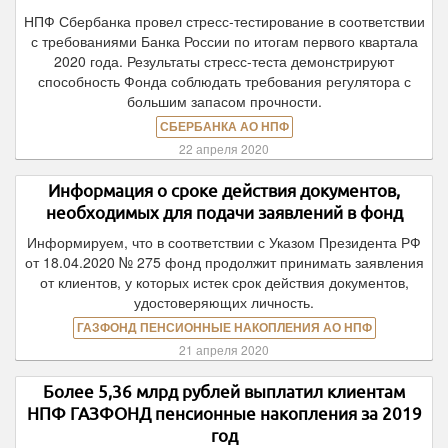
НПФ Сбербанка провел стресс-тестирование в соответствии
с требованиями Банка России по итогам первого квартала
2020 года. Результаты стресс-теста демонстрируют
способность Фонда соблюдать требования регулятора с
большим запасом прочности.
СБЕРБАНКА АО НПФ
22 апреля 2020
Информация о сроке действия документов,
необходимых для подачи заявлений в фонд
Информируем, что в соответствии с Указом Президента РФ
от 18.04.2020 № 275 фонд продолжит принимать заявления
от клиентов, у которых истек срок действия документов,
удостоверяющих личность.
ГАЗФОНД ПЕНСИОННЫЕ НАКОПЛЕНИЯ АО НПФ
21 апреля 2020
Более 5,36 млрд рублей выплатил клиентам
НПФ ГАЗФОНД пенсионные накопления за 2019
год