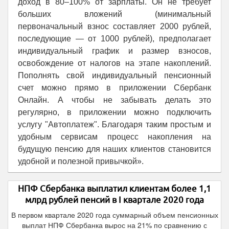
доход в 80–100% от зарплаты. Он не требует
больших вложений (минимальный
первоначальный взнос составляет 2000 рублей,
последующие — от 1000 рублей), предполагает
индивидуальный график и размер взносов,
освобождение от налогов на этапе накоплений.
Пополнять свой индивидуальный пенсионный
счет можно прямо в приложении Сбербанк
Онлайн. А чтобы не забывать делать это
регулярно, в приложении можно подключить
услугу "Автоплатеж". Благодаря таким простым и
удобным сервисам процесс накопления на
будущую пенсию для наших клиентов становится
удобной и полезной привычкой».
НПФ Сбербанка выплатил клиентам более 1,1
млрд рублей пенсий в I квартале 2020 года
В первом квартале 2020 года суммарный объем пенсионных
выплат НПФ Сбербанка вырос на 21% по сравнению с