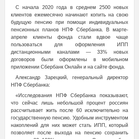
С начала 2020 года в среднем 2500 новых
клиентов ежемесячно начинают копить на свою
будущую пенсию при помощи индивидуальных
пенсионных планов НПФ Сбербанка. В марте-
апреле клиенты фонда стали вдвое чаще
пользоваться для оформления ИПП
дистанционными каналами — 33% новых
договоров были оформлены в мобильном
приложении Сбербанк Онлайн и на сайте фонда.
Александр Зарецкий, генеральный директор
НПФ Сбербанка:
«Исследования НПФ Сбербанка показывают,
что сейчас лишь небольшой процент россиян
рассчитывает жить после 60 исключительно на
государственную пенсию. Удобным инструментом
накоплений для них может стать ИПП, который
позволяет после выхода на пенсию сохранить