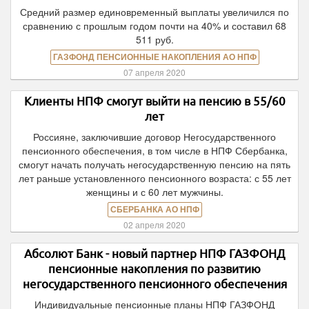
Средний размер единовременный выплаты увеличился по
сравнению с прошлым годом почти на 40% и составил 68
511 руб.
ГАЗФОНД ПЕНСИОННЫЕ НАКОПЛЕНИЯ АО НПФ
07 апреля 2020
Клиенты НПФ смогут выйти на пенсию в 55/60
лет
Россияне, заключившие договор Негосударственного
пенсионного обеспечения, в том числе в НПФ Сбербанка,
смогут начать получать негосударственную пенсию на пять
лет раньше установленного пенсионного возраста: с 55 лет
женщины и с 60 лет мужчины.
СБЕРБАНКА АО НПФ
02 апреля 2020
Абсолют Банк - новый партнер НПФ ГАЗФОНД
пенсионные накопления по развитию
негосударственного пенсионного обеспечения
Индивидуальные пенсионные планы НПФ ГАЗФОНД