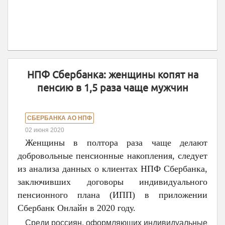
НПФ Сбербанка: женщины копят на
пенсию в 1,5 раза чаще мужчин
СБЕРБАНКА АО НПФ
02 июня 2020
Женщины в полтора раза чаще делают
добровольные пенсионные накопления, следует
из анализа данных о клиентах НПФ Сбербанка,
заключивших договоры индивидуального
пенсионного плана (ИПП) в приложении
Сбербанк Онлайн в 2020 году.
Среди россиян, оформляющих индивидуальные