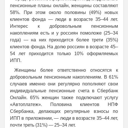
пенсионные планы онлайн, женщины составляют
58%. При этом около половины (49%) новых
клиентов фонда — люди в возрасте 35–44 лет.
Интерес к добровольным пенсионным
накоплениям есть и у россиян помоложе (25–34
года) — на них приходится более трети (35%)
клиентов фонда. На долю россиян в возрасте 45–
54 лет приходится только 10% оформляемых
ИПП.
Женщины более ответственно относятся к
добровольным пенсионным накоплениям. В 61%
случаев именно они регулярно пополняют свои
индивидуальные пенсионные счета в Сбербанк
Онлайн. 65% женщин также подключают услугу
«Автоплатеж». Половина клиентов НПФ
Сбербанка, делающих регулярные взносы по
ИПП в приложении, — люди в возрасте 35–44 лет,
почти треть (31%) — 25–34 лет.