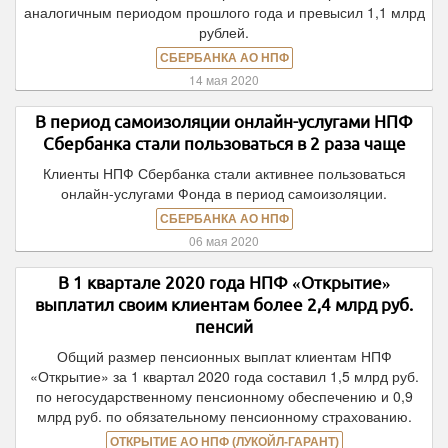
аналогичным периодом прошлого года и превысил 1,1 млрд
рублей.
СБЕРБАНКА АО НПФ
14 мая 2020
В период самоизоляции онлайн-услугами НПФ
Сбербанка стали пользоваться в 2 раза чаще
Клиенты НПФ Сбербанка стали активнее пользоваться
онлайн-услугами Фонда в период самоизоляции.
СБЕРБАНКА АО НПФ
06 мая 2020
В 1 квартале 2020 года НПФ «Открытие»
выплатил своим клиентам более 2,4 млрд руб.
пенсий
Общий размер пенсионных выплат клиентам НПФ
«Открытие» за 1 квартал 2020 года составил 1,5 млрд руб.
по негосударственному пенсионному обеспечению и 0,9
млрд руб. по обязательному пенсионному страхованию.
ОТКРЫТИЕ АО НПФ (ЛУКОЙЛ-ГАРАНТ)