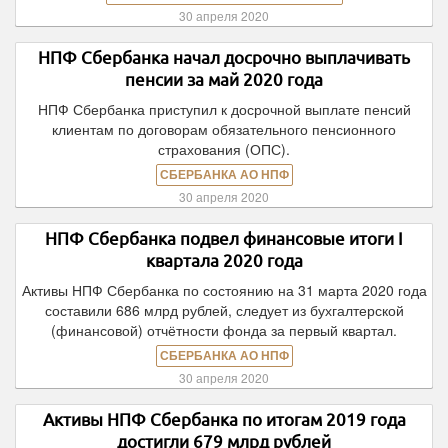
30 апреля 2020
НПФ Сбербанка начал досрочно выплачивать
пенсии за май 2020 года
НПФ Сбербанка приступил к досрочной выплате пенсий
клиентам по договорам обязательного пенсионного
страхования (ОПС).
СБЕРБАНКА АО НПФ
30 апреля 2020
НПФ Сбербанка подвел финансовые итоги I
квартала 2020 года
Активы НПФ Сбербанка по состоянию на 31 марта 2020 года
составили 686 млрд рублей, следует из бухгалтерской
(финансовой) отчётности фонда за первый квартал.
СБЕРБАНКА АО НПФ
30 апреля 2020
Активы НПФ Сбербанка по итогам 2019 года
достигли 679 млрд рублей