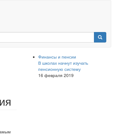
Финансы и пенсии
В школах начнут изучать
пенсионную систему
16 февраля 2019
ия
самым