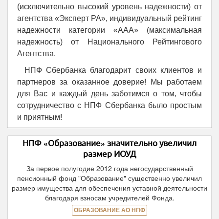
(исключительно высокий уровень надежности) от
агентства «Эксперт РА», индивидуальный рейтинг
надежности категории «ААА» (максимальная
надежность) от Национального Рейтингового
Агентства.
НПФ Сбербанка благодарит своих клиентов и
партнеров за оказанное доверие! Мы работаем
для Вас и каждый день заботимся о том, чтобы
сотрудничество с НПФ Сбербанка было простым
и приятным!
НПФ «Образование» значительно увеличил
размер ИОУД
За первое полугодие 2012 года негосударственный
пенсионный фонд "Образование" существенно увеличил
размер имущества для обеспечения уставной деятельности
благодаря взносам учредителей Фонда.
ОБРАЗОВАНИЕ АО НПФ