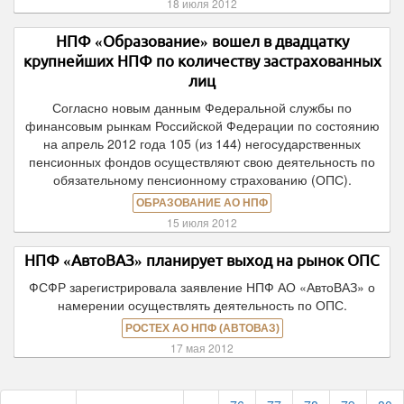
18 июля 2012
НПФ «Образование» вошел в двадцатку
крупнейших НПФ по количеству застрахованных
лиц
Согласно новым данным Федеральной службы по
финансовым рынкам Российской Федерации по состоянию
на апрель 2012 года 105 (из 144) негосударственных
пенсионных фондов осуществляют свою деятельность по
обязательному пенсионному страхованию (ОПС).
ОБРАЗОВАНИЕ АО НПФ
15 июля 2012
НПФ «АвтоВАЗ» планирует выход на рынок ОПС
ФСФР зарегистрировала заявление НПФ АО «АвтоВАЗ» о
намерении осуществлять деятельность по ОПС.
РОСТЕХ АО НПФ (АВТОВАЗ)
17 мая 2012