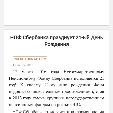
НПФ Сбербанка празднует 21-ый День
Рождения
СБЕРБАНКА АО НПФ
16 марта 2016
17 марта 2016 года Негосударственному
Пенсионному Фонду Сбербанка исполняется 21
год! К своему 21-му дню рождения Фонд
подошел со значительными достижениями, став
в 2015 году самым крупным негосударственным
пенсионным фондом на рынке ОПС.
НПФ Сбербанка стоял у истоков формирования