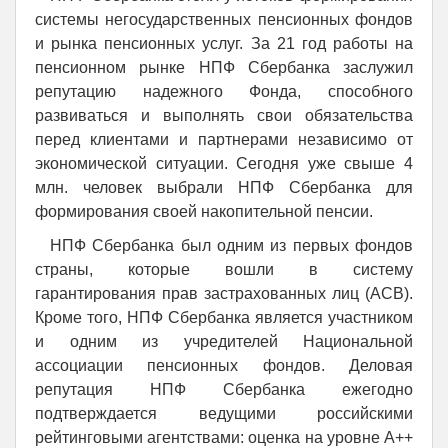
системы негосударственных пенсионных фондов
и рынка пенсионных услуг. За 21 год работы на
пенсионном рынке НПФ Сбербанка заслужил
репутацию надежного Фонда, способного
развиваться и выполнять свои обязательства
перед клиентами и партнерами независимо от
экономической ситуации. Сегодня уже свыше 4
млн. человек выбрали НПФ Сбербанка для
формирования своей накопительной пенсии.
НПФ Сбербанка был одним из первых фондов
страны, которые вошли в систему
гарантирования прав застрахованных лиц (АСВ).
Кроме того, НПФ Сбербанка является участником
и одним из учредителей Национальной
ассоциации пенсионных фондов. Деловая
репутация НПФ Сбербанка ежегодно
подтверждается ведущими российскими
рейтинговыми агентствами: оценка на уровне А++