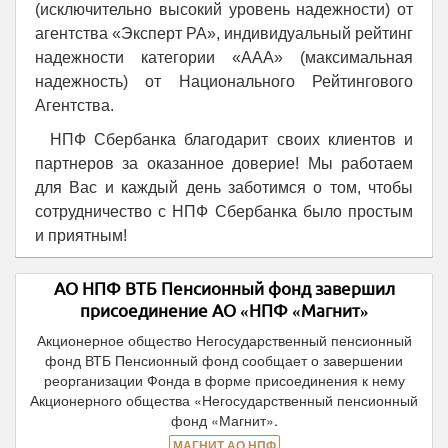
(исключительно высокий уровень надежности) от
агентства «Эксперт РА», индивидуальный рейтинг
надежности категории «ААА» (максимальная
надежность) от Национального Рейтингового
Агентства.
НПФ Сбербанка благодарит своих клиентов и
партнеров за оказанное доверие! Мы работаем
для Вас и каждый день заботимся о том, чтобы
сотрудничество с НПФ Сбербанка было простым
и приятным!
АО НПФ ВТБ Пенсионный фонд завершил
присоединение АО «НПФ «Магнит»
Акционерное общество Негосударственный пенсионный
фонд ВТБ Пенсионный фонд сообщает о завершении
реорганизации Фонда в форме присоединения к нему
Акционерного общества «Негосударственный пенсионный
фонд «Магнит».
МАГНИТ АО НПФ