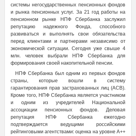
системы негосударственных пенсионных фондов
и рынка пенсионных услуг. За 21 год работы на
пенсионном рынке НПФ Сбербанка заслужил
репутацию надежного Фонда, способного
развиваться и выполнять свои обязательства
перед клиентами и партнерами независимо от
экономической ситуации. Сегодня уже свыше 4
млн. человек выбрали НПФ Сбербанка для
формирования своей накопительной пенсии.
НПФ Сбербанка был одним из первых фондов
страны, которые вошли в систему
гарантирования прав застрахованных лиц (АСВ).
Кроме того, НПФ Сбербанка является участником
и одним из учредителей Национальной
ассоциации пенсионных фондов. Деловая
репутация НПФ Сбербанка ежегодно
подтверждается ведущими российскими
рейтинговыми агентствами: оценка на уровне А++