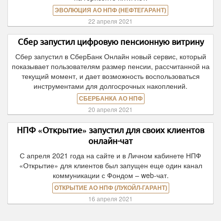
ЭВОЛЮЦИЯ АО НПФ (НЕФТЕГАРАНТ)
22 апреля 2021
Сбер запустил цифровую пенсионную витрину
Сбер запустил в СберБанк Онлайн новый сервис, который
показывает пользователям размер пенсии, рассчитанной на
текущий момент, и дает возможность воспользоваться
инструментами для долгосрочных накоплений.
СБЕРБАНКА АО НПФ
20 апреля 2021
НПФ «Открытие» запустил для своих клиентов
онлайн-чат
С апреля 2021 года на сайте и в Личном кабинете НПФ
«Открытие» для клиентов был запущен еще один канал
коммуникации с Фондом – web-чат.
ОТКРЫТИЕ АО НПФ (ЛУКОЙЛ-ГАРАНТ)
16 апреля 2021