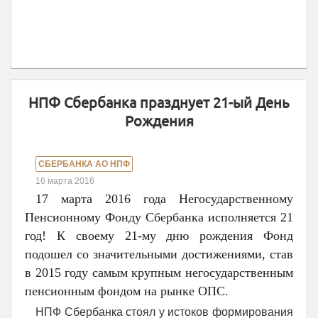
НПФ Сбербанка празднует 21-ый День
Рождения
СБЕРБАНКА АО НПФ
16 марта 2016
17 марта 2016 года Негосударственному
Пенсионному Фонду Сбербанка исполняется 21
год! К своему 21-му дню рождения Фонд
подошел со значительными достижениями, став
в 2015 году самым крупным негосударственным
пенсионным фондом на рынке ОПС.
НПФ Сбербанка стоял у истоков формирования