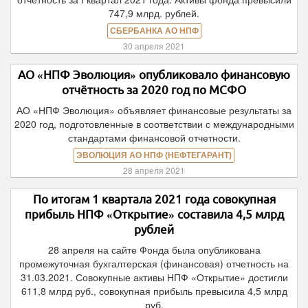
747,9 млрд. рублей.
СБЕРБАНКА АО НПФ
30 апреля 2021
АО «НПФ Эволюция» опубликовало финансовую
отчётность за 2020 год по МСФО
АО «НПФ Эволюция» объявляет финансовые результаты за
2020 год, подготовленные в соответствии с международными
стандартами финансовой отчетности.
ЭВОЛЮЦИЯ АО НПФ (НЕФТЕГАРАНТ)
28 апреля 2021
По итогам 1 квартала 2021 года совокупная
прибыль НПФ «Открытие» составила 4,5 млрд
рублей
28 апреля на сайте Фонда была опубликована
промежуточная бухгалтерская (финансовая) отчетность на
31.03.2021. Совокупные активы НПФ «Открытие» достигли
611,8 млрд руб., совокупная прибыль превысила 4,5 млрд
руб.