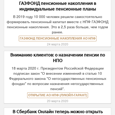
ГАЗФОНД пенсионные накопления в
индивидуальные пенсионные планы
В 2019 году 10 000 человек решили самостоятельно
формировать пенсионный капитал вместе с НПФ ГАЗФОНД
пенсионные накопления. Это в 2,5 раза больше, чем годом
ранее.
ГАЗФОНД ПЕНСИОННЫЕ НАКОПЛЕНИЯ АО НПФ
24 марта 2020
Вниманию клиентов: о назначении пенсии по
НПО
18 марта 2020 г. Президентом Российской Федерации
подписан закон "О внесении изменений в статью 10
Федерального закона "О негосударственных пенсионных
фондах" по вопросам назначения негосударственных
пенсий".
ОТКРЫТИЕ АО НПФ (ЛУКОЙЛ-ГАРАНТ)
20 марта 2020
В Сбербанк Онлайн теперь можно открыть