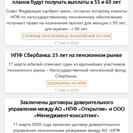
планов будут получать выплаты в 55 и 60 лет
Совет Федерации одобрил закон, согласно которому клиенты
НПФ по негосударственному пенсионному обеспечению
получают право на назначение выплат для женщин с 55 лет,
для мужчин - с 60 лет.
ГАЗФОНД ПЕНСИОННЫЕ НАКОПЛЕНИЯ АО НПФ
17 марта 2020
НПФ Сбербанка: 25 лет на пенсионном рынке
17 марта юбилей отмечает один из крупнейших участников
пенсионного ранка – Негосударственный пенсионный фонд
Сбербанка.
СБЕРБАНКА АО НПФ
17 марта 2020
Заключены договоры доверительного
управления между АО «НПФ «Открытие» и ООО
«Менеджмент-консалтинг»
11 марта 2020 года заключен договор доверительного
управления пенсионными резервами между АО «НПФ