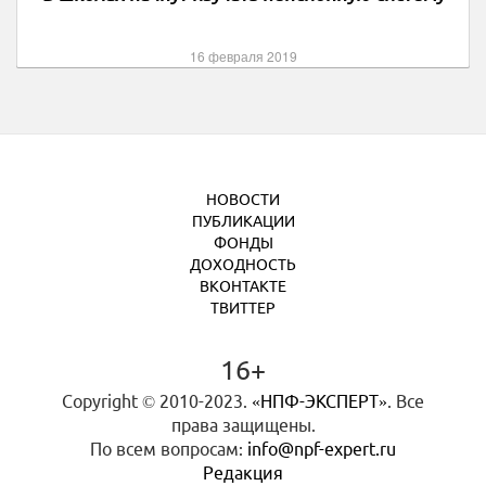
16 февраля 2019
НОВОСТИ
ПУБЛИКАЦИИ
ФОНДЫ
ДОХОДНОСТЬ
ВКОНТАКТЕ
ТВИТТЕР
16+
Copyright © 2010-2023.
«НПФ-ЭКСПЕРТ»
. Все
права защищены.
По всем вопросам:
info@npf-expert.ru
Редакция