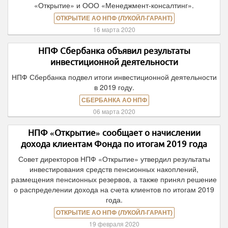
«Открытие» и ООО «Менеджмент-консалтинг».
ОТКРЫТИЕ АО НПФ (ЛУКОЙЛ-ГАРАНТ)
16 марта 2020
НПФ Сбербанка объявил результаты
инвестиционной деятельности
НПФ Сбербанка подвел итоги инвестиционной деятельности
в 2019 году.
СБЕРБАНКА АО НПФ
06 марта 2020
НПФ «Открытие» сообщает о начислении
дохода клиентам Фонда по итогам 2019 года
Совет директоров НПФ «Открытие» утвердил результаты
инвестирования средств пенсионных накоплений,
размещения пенсионных резервов, а также принял решение
о распределении дохода на счета клиентов по итогам 2019
года.
ОТКРЫТИЕ АО НПФ (ЛУКОЙЛ-ГАРАНТ)
19 февраля 2020