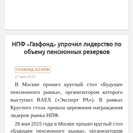
НПФ «Газфонд» упрочил лидерство по
объему пенсионных резервов
ГАЗФОНД АО НПФ
27 мая 2015
В Москве прошел круглый стол «Будущее
пенсионного рынка», организатором которого
выступил RAEX («Эксперт РА»). В рамках
Круглого стола прошла церемония награждения
лидеров рынка НПФ.
26 мая 2015 года в Москве прошел круглый стол
«Будущее пенсионного рынка», организатором