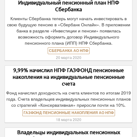
Индивидуальный пенсионный план НПФ
Сбербанка
Клиенты Сбербанка теперь могут начать инвестировать в
свою будущую пенсию в «Сбербанк Онлайн». В приложении
банка в разделе «Инвестиции и пенсии» появилась
возможность оформить договор Индивидуального
пенсионного плана (ИПП) НПФ Сбербанка.
СБЕРБАНКА АО НПФ
20 марта 2020
9,99% начислил НПФ ГАЗФОНД пенсионные
накопления на индивидуальные пенсионные
счета
Фонд начислил доходность на счета клиентов по итогам 2019
года. Счета владельцев индивидуальных пенсионных планов
со стратегий «Консервативная» приросли почти на 10%.
ГАЗФОНД ПЕНСИОННЫЕ НАКОПЛЕНИЯ АО НПФ
18 марта 2020
Владельцы индивидуальных пенсионных