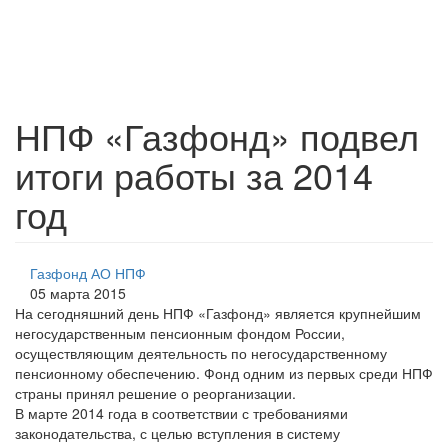
НПФ «Газфонд» подвел
итоги работы за 2014
год
Газфонд АО НПФ
05 марта 2015
На сегодняшний день НПФ «Газфонд» является крупнейшим
негосударственным пенсионным фондом России,
осуществляющим деятельность по негосударственному
пенсионному обеспечению. Фонд одним из первых среди НПФ
страны принял решение о реорганизации.
В марте 2014 года в соответствии с требованиями
законодательства, с целью вступления в систему