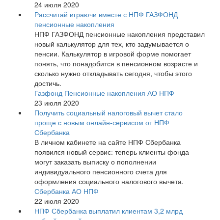
24 июля 2020
Рассчитай играючи вместе с НПФ ГАЗФОНД
пенсионные накопления
НПФ ГАЗФОНД пенсионные накопления представил
новый калькулятор для тех, кто задумывается о
пенсии. Калькулятор в игровой форме помогает
понять, что понадобится в пенсионном возрасте и
сколько нужно откладывать сегодня, чтобы этого
достичь.
Газфонд Пенсионные накопления АО НПФ
23 июля 2020
Получить социальный налоговый вычет стало
проще с новым онлайн-сервисом от НПФ
Сбербанка
В личном кабинете на сайте НПФ Сбербанка
появился новый сервис: теперь клиенты фонда
могут заказать выписку о пополнении
индивидуального пенсионного счета для
оформления социального налогового вычета.
Сбербанка АО НПФ
22 июля 2020
НПФ Сбербанка выплатил клиентам 3,2 млрд