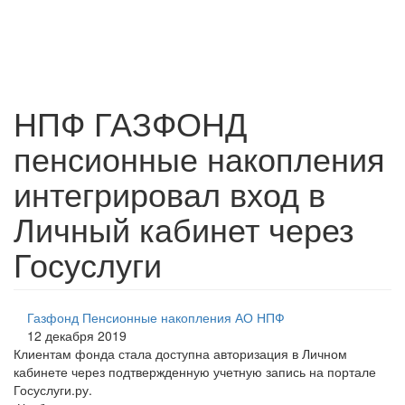
НПФ ГАЗФОНД
пенсионные накопления
интегрировал вход в
Личный кабинет через
Госуслуги
Газфонд Пенсионные накопления АО НПФ
12 декабря 2019
Клиентам фонда стала доступна авторизация в Личном
кабинете через подтвержденную учетную запись на портале
Госуслуги.ру.