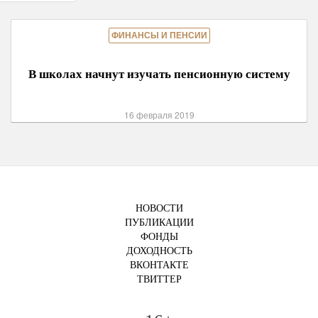
ФИНАНСЫ И ПЕНСИИ
В школах начнут изучать пенсионную систему
16 февраля 2019
НОВОСТИ
ПУБЛИКАЦИИ
ФОНДЫ
ДОХОДНОСТЬ
ВКОНТАКТЕ
ТВИТТЕР