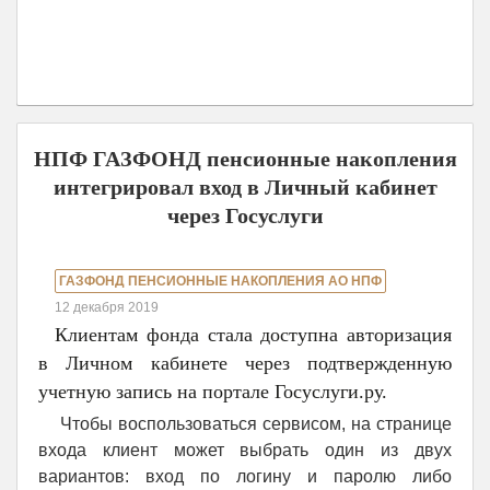
НПФ ГАЗФОНД пенсионные накопления
интегрировал вход в Личный кабинет
через Госуслуги
ГАЗФОНД ПЕНСИОННЫЕ НАКОПЛЕНИЯ АО НПФ
12 декабря 2019
Клиентам фонда стала доступна авторизация
в Личном кабинете через подтвержденную
учетную запись на портале Госуслуги.ру.
Чтобы воспользоваться сервисом, на странице
входа клиент может выбрать один из двух
вариантов: вход по логину и паролю либо