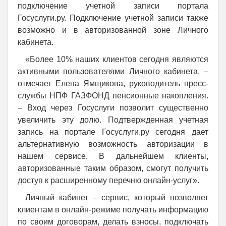
подключение учетной записи портала
Госуслуги.ру. Подключение учетной записи также
возможно и в авторизованной зоне Личного
кабинета.
«Более 10% наших клиентов сегодня являются
активными пользователями Личного кабинета, –
отмечает Елена Ямщикова, руководитель пресс-
службы НПФ ГАЗФОНД пенсионные накопления.
– Вход через Госуслуги позволит существенно
увеличить эту долю. Подтвержденная учетная
запись на портале Госуслуги.ру сегодня дает
альтернативную возможность авторизации в
нашем сервисе. В дальнейшем клиенты,
авторизованные таким образом, смогут получить
доступ к расширенному перечню онлайн-услуг».
Личный кабинет – сервис, который позволяет
клиентам в онлайн-режиме получать информацию
по своим договорам, делать взносы, подключать