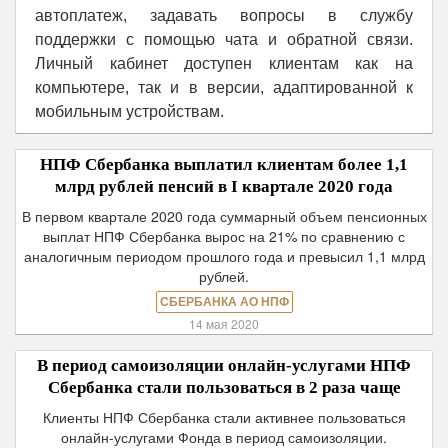
автоплатеж, задавать вопросы в службу
поддержки с помощью чата и обратной связи.
Личный кабинет доступен клиентам как на
компьютере, так и в версии, адаптированной к
мобильным устройствам.
НПФ Сбербанка выплатил клиентам более 1,1
млрд рублей пенсий в I квартале 2020 года
В первом квартале 2020 года суммарный объем пенсионных
выплат НПФ Сбербанка вырос на 21% по сравнению с
аналогичным периодом прошлого года и превысил 1,1 млрд
рублей.
СБЕРБАНКА АО НПФ
14 мая 2020
В период самоизоляции онлайн-услугами НПФ
Сбербанка стали пользоваться в 2 раза чаще
Клиенты НПФ Сбербанка стали активнее пользоваться
онлайн-услугами Фонда в период самоизоляции.