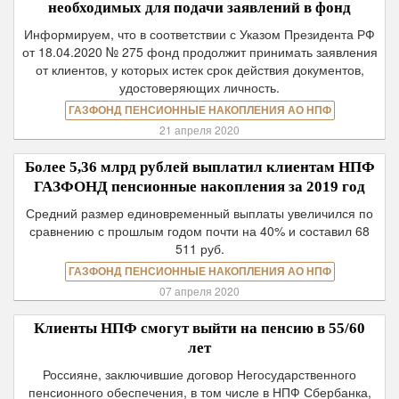
необходимых для подачи заявлений в фонд
Информируем, что в соответствии с Указом Президента РФ
от 18.04.2020 № 275 фонд продолжит принимать заявления
от клиентов, у которых истек срок действия документов,
удостоверяющих личность.
ГАЗФОНД ПЕНСИОННЫЕ НАКОПЛЕНИЯ АО НПФ
21 апреля 2020
Более 5,36 млрд рублей выплатил клиентам НПФ
ГАЗФОНД пенсионные накопления за 2019 год
Средний размер единовременный выплаты увеличился по
сравнению с прошлым годом почти на 40% и составил 68
511 руб.
ГАЗФОНД ПЕНСИОННЫЕ НАКОПЛЕНИЯ АО НПФ
07 апреля 2020
Клиенты НПФ смогут выйти на пенсию в 55/60
лет
Россияне, заключившие договор Негосударственного
пенсионного обеспечения, в том числе в НПФ Сбербанка,