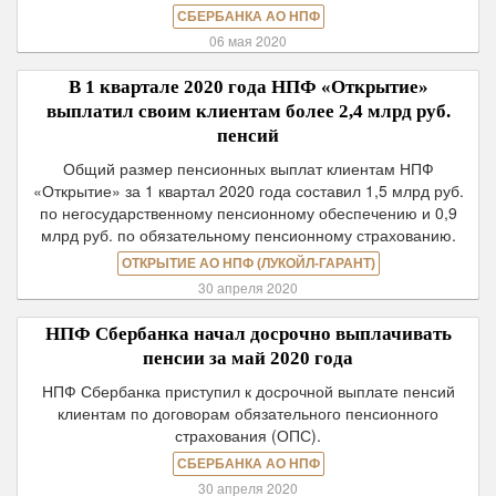
СБЕРБАНКА АО НПФ
06 мая 2020
В 1 квартале 2020 года НПФ «Открытие»
выплатил своим клиентам более 2,4 млрд руб.
пенсий
Общий размер пенсионных выплат клиентам НПФ
«Открытие» за 1 квартал 2020 года составил 1,5 млрд руб.
по негосударственному пенсионному обеспечению и 0,9
млрд руб. по обязательному пенсионному страхованию.
ОТКРЫТИЕ АО НПФ (ЛУКОЙЛ-ГАРАНТ)
30 апреля 2020
НПФ Сбербанка начал досрочно выплачивать
пенсии за май 2020 года
НПФ Сбербанка приступил к досрочной выплате пенсий
клиентам по договорам обязательного пенсионного
страхования (ОПС).
СБЕРБАНКА АО НПФ
30 апреля 2020