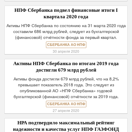
НПФ Сбербанка подвел финансовые итоги I
квартала 2020 года
Активы НПФ Сбербанка по состоянию на 31 марта 2020 года
составили 686 млрд рублей, следует из бухгалтерской
(финансовой) отчётности фонда за первый квартал.
СБЕРБАНКА АО НПФ
30 апреля 2020
Активы НПФ Сбербанка по итогам 2019 года
достигли 679 млрд рублей
Активы фонда достигли 679 млрд рублей, что на 8,2%
превышает показатель 2018 года. Это следует из
опубликованной АО «НПФ Сбербанка» годовой
бухгалтерской (финансовой) отчётности за 2019 года.
СБЕРБАНКА АО НПФ
27 апреля 2020
НРА подтвердило максимальный рейтинг
надежности и качества услуг НПФ ГАЗФОНД