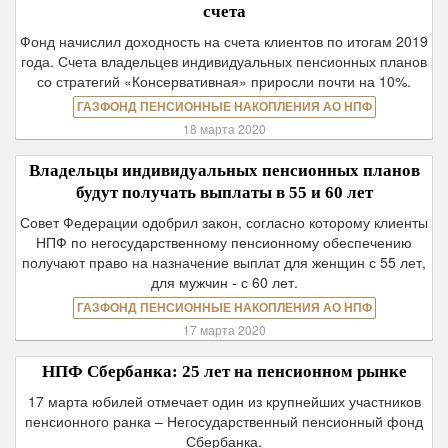
счета
Фонд начислил доходность на счета клиентов по итогам 2019
года. Счета владельцев индивидуальных пенсионных планов
со стратегий «Консервативная» приросли почти на 10%.
ГАЗФОНД ПЕНСИОННЫЕ НАКОПЛЕНИЯ АО НПФ
18 марта 2020
Владельцы индивидуальных пенсионных планов
будут получать выплаты в 55 и 60 лет
Совет Федерации одобрил закон, согласно которому клиенты
НПФ по негосударственному пенсионному обеспечению
получают право на назначение выплат для женщин с 55 лет,
для мужчин - с 60 лет.
ГАЗФОНД ПЕНСИОННЫЕ НАКОПЛЕНИЯ АО НПФ
17 марта 2020
НПФ Сбербанка: 25 лет на пенсионном рынке
17 марта юбилей отмечает один из крупнейших участников
пенсионного ранка – Негосударственный пенсионный фонд
Сбербанка.