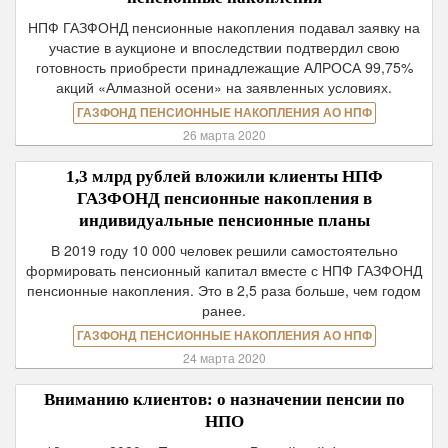
НПФ ГАЗФОНД пенсионные накопления подавал заявку на
участие в аукционе и впоследствии подтвердил свою
готовность приобрести принадлежащие АЛРОСА 99,75%
акций «Алмазной осени» на заявленных условиях.
ГАЗФОНД ПЕНСИОННЫЕ НАКОПЛЕНИЯ АО НПФ
26 марта 2020
1,3 млрд рублей вложили клиенты НПФ
ГАЗФОНД пенсионные накопления в
индивидуальные пенсионные планы
В 2019 году 10 000 человек решили самостоятельно
формировать пенсионный капитал вместе с НПФ ГАЗФОНД
пенсионные накопления. Это в 2,5 раза больше, чем годом
ранее.
ГАЗФОНД ПЕНСИОННЫЕ НАКОПЛЕНИЯ АО НПФ
24 марта 2020
Вниманию клиентов: о назначении пенсии по
НПО