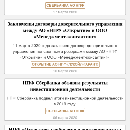
СБЕРБАНКА АО НПФ
17 марта 2020
Заключены договоры доверительного управления
между АО «НПФ «Открытие» и ООО
«Менеджмент-консалтинг»
11 марта 2020 года заключен договор доверительного
управления пенсионными резервами между АО «НПФ
«Открытие» и ООО «Менеджмент-консалтинг».
ОТКРЫТИЕ АО НПФ (ЛУКОЙЛ-ГАРАНТ)
16 марта 2020
НПФ Сбербанка объявил результаты
инвестиционной деятельности
НПФ Сбербанка подвел итоги инвестиционной деятельности
в 2019 году.
СБЕРБАНКА АО НПФ
06 марта 2020
НПФ «Открытие» сообщает о начислении дохода