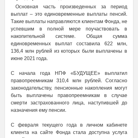
Основная часть произведенных за период
выплат – это единовременные выплаты пенсий.
Такие выплаты направляются клиентам Фонда, не
успевшим в полной мере поучаствовать в
накопительной системе. Общая сумма
единовременных выплат составила 622 млн,
136,4 млн рублей из которых были выплачены в
июне 2021 года.
С начала года НПФ «БУДУЩЕЕ» выплатил
правопреемникам 310,4 млн рублей. Согласно
законодательству, пенсионные накопления могут
быть выплачены правопреемникам в случае
смерти застрахованного лица, наступившей до
назначения ему пенсии.
С февраля текущего года в личном кабинете
клиента на сайте Фонда стала доступна услуга