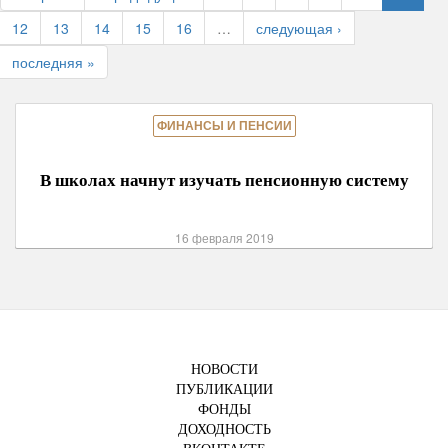
12
13
14
15
16
…
следующая ›
последняя »
ФИНАНСЫ И ПЕНСИИ
В школах начнут изучать пенсионную систему
16 февраля 2019
НОВОСТИ
ПУБЛИКАЦИИ
ФОНДЫ
ДОХОДНОСТЬ