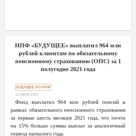
НПФ «БУДУЩЕЕ» выплатил 964 млн
рублей клиентам по обязательному
пенсионному страхованию (ОПС) за 1
полугодие 2021 года
БУДУЩЕЕ АО НПФ
12 июля 2021
Фонд выплатил 964 млн рублей пенсий в
рамках обязательного пенсионного страхования
за первые шесть месяцев 2021 года, что почти
на 15% больше суммы выплат за аналогичный
период прошлого года.