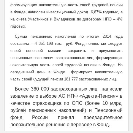
формирующих накопительную часть своей трудовой пенсии
в Фонде, начислен инвестиционный доход 6,87% годовых, а
на счета Участников и Вкладчиков по договорам НПО – 4%
годовых.
Сумма пенсионных накоплений по итогам 2014 года
составила – 4 351 198 тыс. руб. Фонд полностью следует
своей основной миссии: сохранить и приумножить
пенсионные накопления застрахованных лиц, формирующих
накопительную часть своей трудовой пенсии в Фонде. На
сегодняшний день в Фонде формируют накопительную
часть своей будущей пенсии 181 777 застрахованных лиц.
Более 360 000 застрахованных лиц написали
заявление о выборе АО НПФ «Адекта-Пенсия» в
качестве страховщика по ОПС (более 10 млрд.
рублей пенсионных накоплений) и Пенсионный
фонд России принял предварительное
положительное решение о переводе в Фонд.