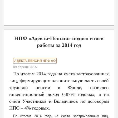
НПФ «Адекта-Пенсия» подвел итоги
работы за 2014 год
АДЕКТА-ПЕНСИЯ НПФ АО
09 апреля 2015
По итогам 2014 года на счета застрахованных
лиц, формирующих накопительную часть своей
трудовой пенсии в Фонде, начислен
инвестиционный доход 6,87% годовых, а на
счета Участников и Вкладчиков по договорам
НПО – 4% годовых.
По итогам 2014 года на счета застрахованных лиц,