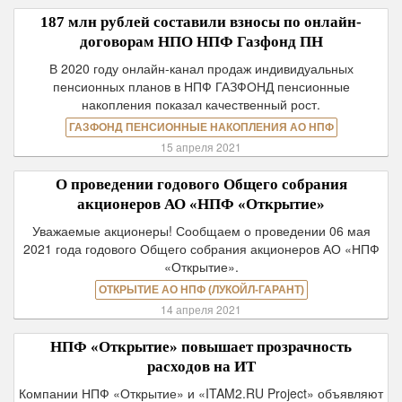
187 млн рублей составили взносы по онлайн-
договорам НПО НПФ Газфонд ПН
В 2020 году онлайн-канал продаж индивидуальных
пенсионных планов в НПФ ГАЗФОНД пенсионные
накопления показал качественный рост.
ГАЗФОНД ПЕНСИОННЫЕ НАКОПЛЕНИЯ АО НПФ
15 апреля 2021
О проведении годового Общего собрания
акционеров АО «НПФ «Открытие»
Уважаемые акционеры! Сообщаем о проведении 06 мая
2021 года годового Общего собрания акционеров АО «НПФ
«Открытие».
ОТКРЫТИЕ АО НПФ (ЛУКОЙЛ-ГАРАНТ)
14 апреля 2021
НПФ «Открытие» повышает прозрачность
расходов на ИТ
Компании НПФ «Открытие» и «ITAM2.RU Project» объявляют