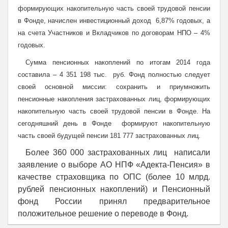
формирующих накопительную часть своей трудовой пенсии
в Фонде, начислен инвестиционный доход 6,87% годовых, а
на счета Участников и Вкладчиков по договорам НПО – 4%
годовых.
Сумма пенсионных накоплений по итогам 2014 года
составила – 4 351 198 тыс. руб. Фонд полностью следует
своей основной миссии: сохранить и приумножить
пенсионные накопления застрахованных лиц, формирующих
накопительную часть своей трудовой пенсии в Фонде. На
сегодняшний день в Фонде формируют накопительную
часть своей будущей пенсии 181 777 застрахованных лиц.
Более 360 000 застрахованных лиц написали
заявление о выборе АО НПФ «Адекта-Пенсия» в
качестве страховщика по ОПС (более 10 млрд.
рублей пенсионных накоплений) и Пенсионный
фонд России принял предварительное
положительное решение о переводе в Фонд.