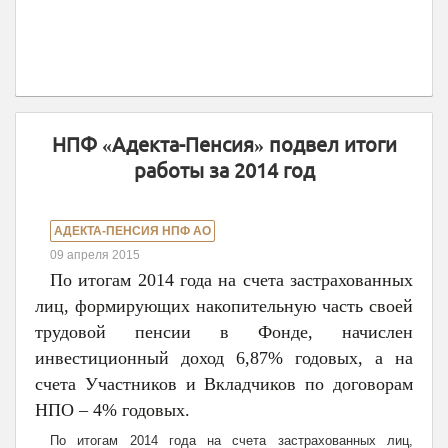
НПФ «Адекта-Пенсия» подвел итоги
работы за 2014 год
АДЕКТА-ПЕНСИЯ НПФ АО
09 апреля 2015
По итогам 2014 года на счета застрахованных
лиц, формирующих накопительную часть своей
трудовой пенсии в Фонде, начислен
инвестиционный доход 6,87% годовых, а на
счета Участников и Вкладчиков по договорам
НПО – 4% годовых.
По итогам 2014 года на счета застрахованных лиц,