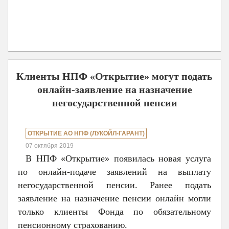
Клиенты НПФ «Открытие» могут подать
онлайн-заявление на назначение
негосударственной пенсии
ОТКРЫТИЕ АО НПФ (ЛУКОЙЛ-ГАРАНТ)
07 октября 2019
В НПФ «Открытие» появилась новая услуга
по онлайн-подаче заявлений на выплату
негосударственной пенсии. Ранее подать
заявление на назначение пенсии онлайн могли
только клиенты Фонда по обязательному
пенсионному страхованию.