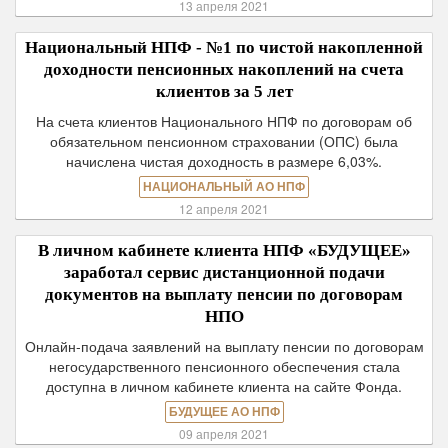
13 апреля 2021
Национальный НПФ - №1 по чистой накопленной
доходности пенсионных накоплений на счета
клиентов за 5 лет
На счета клиентов Национального НПФ по договорам об
обязательном пенсионном страховании (ОПС) была
начислена чистая доходность в размере 6,03%.
НАЦИОНАЛЬНЫЙ АО НПФ
12 апреля 2021
В личном кабинете клиента НПФ «БУДУЩЕЕ»
заработал сервис дистанционной подачи
документов на выплату пенсии по договорам
НПО
Онлайн-подача заявлений на выплату пенсии по договорам
негосударственного пенсионного обеспечения стала
доступна в личном кабинете клиента на сайте Фонда.
БУДУЩЕЕ АО НПФ
09 апреля 2021