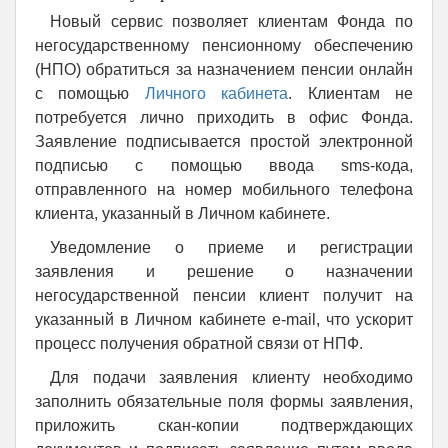
Новый сервис позволяет клиентам Фонда по
негосударственному пенсионному обеспечению
(НПО) обратиться за назначением пенсии онлайн
с помощью
Личного кабинета
. Клиентам не
потребуется лично приходить в офис Фонда.
Заявление подписывается простой электронной
подписью с помощью ввода sms-кода,
отправленного на номер мобильного телефона
клиента, указанный в Личном кабинете.
Уведомление о приеме и регистрации
заявления и решение о назначении
негосударственной пенсии клиент получит на
указанный в Личном кабинете e-mail, что ускорит
процесс получения обратной связи от НПФ.
Для подачи заявления клиенту необходимо
заполнить обязательные поля формы заявления,
приложить скан-копии подтверждающих