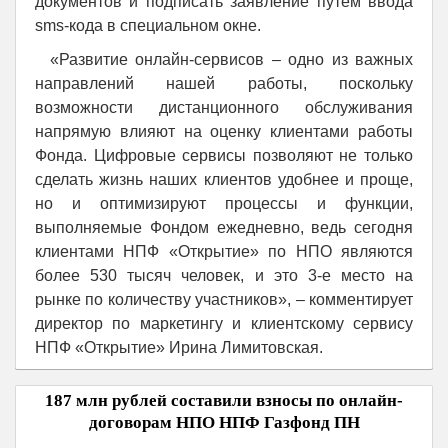
документов и подписать заявление путем ввода
sms-кода в специальном окне.
«Развитие онлайн-сервисов – одно из важных
направлений нашей работы, поскольку
возможности дистанционного обслуживания
напрямую влияют на оценку клиентами работы
Фонда. Цифровые сервисы позволяют не только
сделать жизнь наших клиентов удобнее и проще,
но и оптимизируют процессы и функции,
выполняемые Фондом ежедневно, ведь сегодня
клиентами НПФ «Открытие» по НПО являются
более 530 тысяч человек, и это 3-е место на
рынке по количеству участников», – комментирует
директор по маркетингу и клиентскому сервису
НПФ «Открытие» Ирина Лимитовская.
187 млн рублей составили взносы по онлайн-
договорам НПО НПФ Газфонд ПН