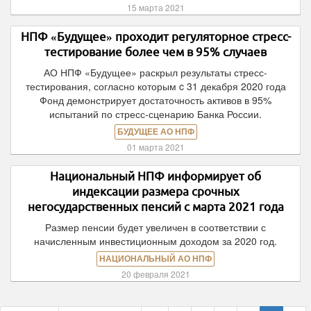
15 марта 2021
НПФ «Будущее» проходит регуляторное стресс-
тестирование более чем в 95% случаев
АО НПФ «Будущее» раскрыл результаты стресс-
тестирования, согласно которым c 31 декабря 2020 года
Фонд демонстрирует достаточность активов в 95%
испытаний по стресс-сценарию Банка России.
БУДУЩЕЕ АО НПФ
01 марта 2021
Национальный НПФ информирует об
индексации размера срочных
негосударственных пенсий с марта 2021 года
Размер пенсии будет увеличен в соответствии с
начисленным инвестиционным доходом за 2020 год.
НАЦИОНАЛЬНЫЙ АО НПФ
20 февраля 2021