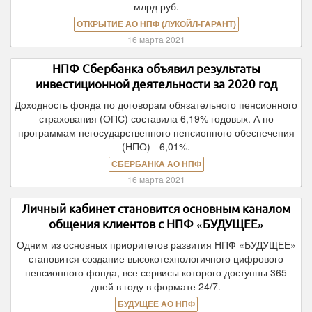
млрд руб.
ОТКРЫТИЕ АО НПФ (ЛУКОЙЛ-ГАРАНТ)
16 марта 2021
НПФ Сбербанка объявил результаты
инвестиционной деятельности за 2020 год
Доходность фонда по договорам обязательного пенсионного
страхования (ОПС) составила 6,19% годовых. А по
программам негосударственного пенсионного обеспечения
(НПО) - 6,01%.
СБЕРБАНКА АО НПФ
16 марта 2021
Личный кабинет становится основным каналом
общения клиентов с НПФ «БУДУЩЕЕ»
Одним из основных приоритетов развития НПФ «БУДУЩЕЕ»
становится создание высокотехнологичного цифрового
пенсионного фонда, все сервисы которого доступны 365
дней в году в формате 24/7.
БУДУЩЕЕ АО НПФ