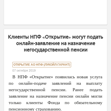
Клиенты НПФ «Открытие» могут подать
онлайн-заявление на назначение
негосударственной пенсии
ОТКРЫТИЕ АО НПФ (ЛУКОЙЛ-ГАРАНТ)
07 октября 2019
В НПФ «Открытие» появилась новая услуга
по онлайн-подаче заявлений на выплату
негосударственной пенсии. Ранее подать
заявление на назначение пенсии онлайн могли
только клиенты Фонда по обязательному
пенсионному страхованию.