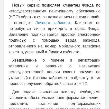
Новый сервис позволяет клиентам Фонда по
негосударственному пенсионному обеспечению
(НПО) обратиться за назначением пенсии онлайн
с помощью
Личного кабинета
. Клиентам не
потребуется лично приходить в офис Фонда.
Заявление подписывается простой электронной
подписью с помощью ввода sms-кода,
отправленного на номер мобильного телефона
клиента, указанный в Личном кабинете.
Уведомление о приеме и регистрации
заявления и решение о назначении
негосударственной пенсии клиент получит на
указанный в Личном кабинете e-mail, что ускорит
процесс получения обратной связи от НПФ.
Для подачи заявления клиенту необходимо
заполнить обязательные поля формы заявления,
приложить скан-копии подтверждающих