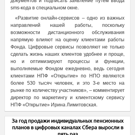
документов и подписать заявление путем ввода
sms-кода в специальном окне.
«Развитие онлайн-сервисов – одно из важных
направлений нашей работы, поскольку
возможности дистанционного обслуживания
напрямую влияют на оценку клиентами работы
Фонда. Цифровые сервисы позволяют не только
сделать жизнь наших клиентов удобнее и проще,
но и оптимизируют процессы и функции,
выполняемые Фондом ежедневно, ведь сегодня
клиентами НПФ «Открытие» по НПО являются
более 530 тысяч человек, и это 3-е место на
рынке по количеству участников», – комментирует
директор по маркетингу и клиентскому сервису
НПФ «Открытие» Ирина Лимитовская.
За год продажи индивидуальных пенсионных
планов в цифровых каналах Сбера выросли в
пять раз