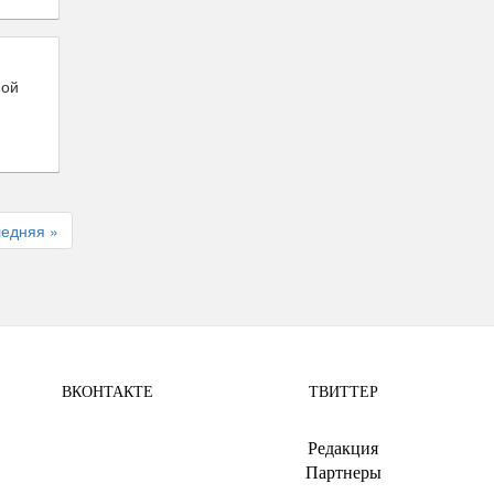
ной
едняя »
ВКОНТАКТЕ
ТВИТТЕР
.
Редакция
Партнеры