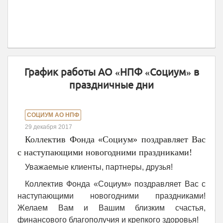
График работы АО «НПФ «Социум» в
праздничные дни
СОЦИУМ АО НПФ
29 декабря 2017
Коллектив Фонда «Социум» поздравляет Вас
с наступающими новогодними праздниками!
Уважаемые клиенты, партнеры, друзья!
Коллектив Фонда «Социум» поздравляет Вас с
наступающими новогодними праздниками!
Желаем Вам и Вашим близким счастья,
финансового благополучия и крепкого здоровья!