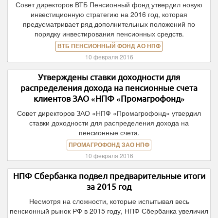
Совет директоров ВТБ Пенсионный фонд утвердил новую
инвестиционную стратегию на 2016 год, которая
предусматривает ряд дополнительных положений по
порядку инвестирования пенсионных средств.
ВТБ ПЕНСИОННЫЙ ФОНД АО НПФ
10 февраля 2016
Утверждены ставки доходности для
распределения дохода на пенсионные счета
клиентов ЗАО «НПФ «Промагрофонд»
Совет директоров ЗАО «НПФ «Промагрофонд» утвердил
ставки доходности для распределения дохода на
пенсионные счета.
ПРОМАГРОФОНД ЗАО НПФ
10 февраля 2016
НПФ Сбербанка подвел предварительные итоги
за 2015 год
Несмотря на сложности, которые испытывал весь
пенсионный рынок РФ в 2015 году, НПФ Сбербанка увеличил