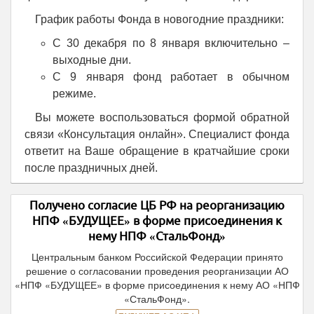
График работы Фонда в новогодние праздники:
С 30 декабря по 8 января включительно –
выходные дни.
С 9 января фонд работает в обычном
режиме.
Вы можете воспользоваться формой обратной
связи «Консультация онлайн». Специалист фонда
ответит на Ваше обращение в кратчайшие сроки
после праздничных дней.
Получено согласие ЦБ РФ на реорганизацию
НПФ «БУДУЩЕЕ» в форме присоединения к
нему НПФ «СтальФонд»
Центральным банком Российской Федерации принято
решение о согласовании проведения реорганизации АО
«НПФ «БУДУЩЕЕ» в форме присоединения к нему АО «НПФ
«СтальФонд».