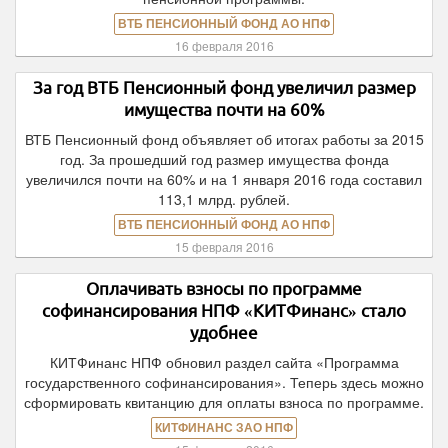
ВТБ ПЕНСИОННЫЙ ФОНД АО НПФ
16 февраля 2016
За год ВТБ Пенсионный фонд увеличил размер
имущества почти на 60%
ВТБ Пенсионный фонд объявляет об итогах работы за 2015
год. За прошедший год размер имущества фонда
увеличился почти на 60% и на 1 января 2016 года составил
113,1 млрд. рублей.
ВТБ ПЕНСИОННЫЙ ФОНД АО НПФ
15 февраля 2016
Оплачивать взносы по программе
софинансирования НПФ «КИТФинанс» стало
удобнее
КИТФинанс НПФ обновил раздел сайта «Программа
государственного софинансирования». Теперь здесь можно
сформировать квитанцию для оплаты взноса по программе.
КИТФИНАНС ЗАО НПФ