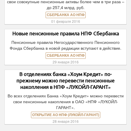
свои совокупные пенсионные активы более чем в три раза –
до 257,4 млрд. руб.
СБЕРБАНКА АО НПФ
01 февраля 2016
Новые пенсионные правила НПФ Сбербанка
Пенсионные правила Негосударственного Пенсионного
Фонда Сбербанка в новой редакции вступают в действие.
СБЕРБАНКА АО НПФ
29 января 2016
В отделениях банка «Хоум Кредит» по-
прежнему можно перевести пенсионные
накопления в НПФ «ЛУКОЙЛ-ГАРАНТ»
Во всех отделениях Банка «Хоум Кредит» можно перевести
свои пенсионные накопления в ОАО «НПФ «ЛУКОЙЛ-
ГАРАНТ».
ОТКРЫТИЕ АО НПФ (ЛУКОЙЛ-ГАРАНТ)
28 января 2016