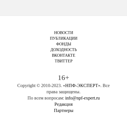
НОВОСТИ
ПУБЛИКАЦИИ
ФОНДЫ
ДОХОДНОСТЬ
ВКОНТАКТЕ
ТВИТТЕР
16+
Copyright © 2010-2023.
«НПФ-ЭКСПЕРТ»
. Все
права защищены.
По всем вопросам:
info@npf-expert.ru
Редакция
Партнеры