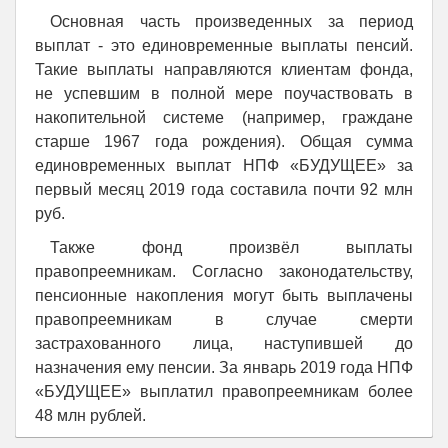
Основная часть произведенных за период
выплат - это единовременные выплаты пенсий.
Такие выплаты направляются клиентам фонда,
не успевшим в полной мере поучаствовать в
накопительной системе (например, граждане
старше 1967 года рождения). Общая сумма
единовременных выплат НПФ «БУДУЩЕЕ» за
первый месяц 2019 года составила почти 92 млн
руб.
Также фонд произвёл выплаты
правопреемникам. Согласно законодательству,
пенсионные накопления могут быть выплачены
правопреемникам в случае смерти
застрахованного лица, наступившей до
назначения ему пенсии. За январь 2019 года НПФ
«БУДУЩЕЕ» выплатил правопреемникам более
48 млн рублей.