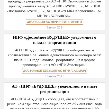
процедура реорганизации АО «НПФ Эволюция» в форме
присоединения к нему АО «НПФ «БУДУЩЕЕ», АО «НПФ
«Достойное БУДУЩЕЕ», АО НПФ «УГМК-Перспектива», АО
МНПФ «БОЛЬШОЙ».
ЭВОЛЮЦИЯ АО НПФ (НЕФТЕГАРАНТ)
13 июля 2021
НПФ «Достойное БУДУЩЕЕ» уведомляет о
начале реорганизации
АО НПФ «Достойное БУДУЩЕЕ» сообщает, что в
соответствии с решением единственного акционера от 28
июня 2021 года началась реорганизация в форме
присоединения к АО «НПФ Эволюция».
ДОСТОЙНОЕ БУДУЩЕЕ АО НПФ (САФМАР)
13 июля 2021
АО «НПФ «БУДУЩЕЕ» уведомляет о начале
реорганизации
АО «НПФ «БУДУЩЕЕ» сообщает, что в соответствии с
решением единственного акционера от 28 июня 2021 года
началась реорганизация в форме присоединения к АО