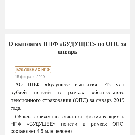
О выплатах НПФ «БУДУЩЕЕ» по ОПС за
январь
БУДУЩЕЕ АО НПФ
15 февраля 2019
АО НПФ «Будущее» выплатил 145 млн
рублей пенсий в рамках обязательного
пенсионного страхования (ОПС) за январь 2019
года.
Общее количество клиентов, формирующих в
НПФ «БУДУЩЕЕ» пенсии в рамках ОПС,
составляет 4.5 млн человек.