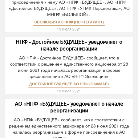
присоединения к нему АО «НПФ «БУДУЩЕЕ», АО «НПФ
«Достойное БУДУЩЕЕ», АО НПФ «УГМК-Перспектива», АО
МНПФ «БОЛЬШОЙ».
ЭВОЛЮЦИЯ АО НПФ (НЕФТЕГАРАНТ)
13 июля 2021
НПФ «Достойное БУДУЩЕЕ» уведомляет о
начале реорганизации
АО НПФ «Достойное БУДУЩЕЕ» сообщает, что в
соответствии с решением единственного акционера от 28
июня 2021 года началась реорганизация в форме
присоединения к АО «НПФ Эволюция».
ДОСТОЙНОЕ БУДУЩЕЕ АО НПФ (САФМАР)
13 июля 2021
АО «НПФ «БУДУЩЕЕ» уведомляет о начале
реорганизации
АО «НПФ «БУДУЩЕЕ» сообщает, что в соответствии с
решением единственного акционера от 28 июня 2021 года
началась реорганизация в форме присоединения к АО