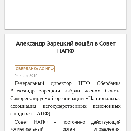
Александр Зарецкий вошёл в Совет
НАПФ
СБЕРБАНКА АО НПФ
04 июля 2019
Генеральный директор НПФ Сбербанка
Александр Зарецкий избран членом Совета
Саморегулируемой организации «Национальная
ассоциация негосударственных пенсионных
фондов» (НАПФ).
Совет НАПФ – постоянно действующий
коллегиальный орган управления,