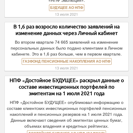
«НПФ Эволюция».
БУДУЩЕЕ АО НПФ
13 июля 2021
В 1,6 раз возросло количество заявлений на
изменение данных через Личный кабинет
Во втором квартале 74 665 заявлений на изменение
персональных данных было подано клиентами в Личном
кабинете. Это в 1,6 раз больше, чем в первом квартале.
ГАЗФОНД ПЕНСИОННЫЕ НАКОПЛЕНИЯ АО НПФ
13 июля 2021
НПФ «Достойное БУДУЩЕЕ» раскрыл данные о
составе инвестиционных портфелей по
эмитентам на 1 июля 2021 года
НПФ «Достойное БУДУЩЕЕ» опубликовал информацию о
составе клиентских инвестиционных портфелей пенсионных
накоплений и пенсионных резервов на 1 июля 2021 года.
Данные включают сведения об эмитентах ценных бумаг,
объемах владения и кредитных рейтингах.