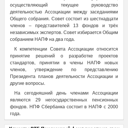
осуществляющий текущее руководство
деятельностью Ассоциации между заседаниями
Общего собрания. Совет состоит из шестнадцати
членов – представителей 13 фондов и трёх
независимых экспертов. Совет избирается Общим
собранием НАПФ на два года.
К компетенции Совета Ассоциации относится
принятие решений о разработке проектов
стандартов, принятии в члены НАПФ новых
членов, утверждение по представлению
Президента планов деятельности Ассоциации и
другие вопросы.
На сегодняшний день членами Ассоциации
являются 29 негосударственных пенсионных
фондов. НПФ Сбербанка состоит в НАПФ с 2000
года.